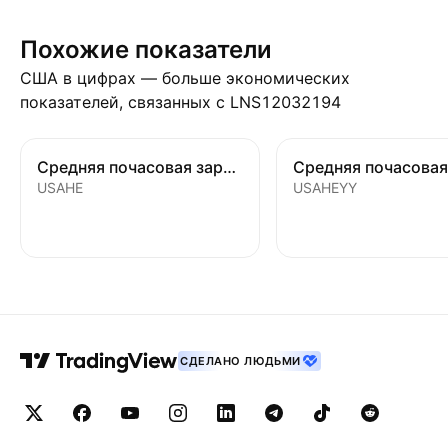
Похожие показатели
США в цифрах — больше экономических
показателей, связанных с LNS12032194
Средняя почасовая заработная плата
USAHE
USAHEYY
СДЕЛАНО ЛЮДЬМИ