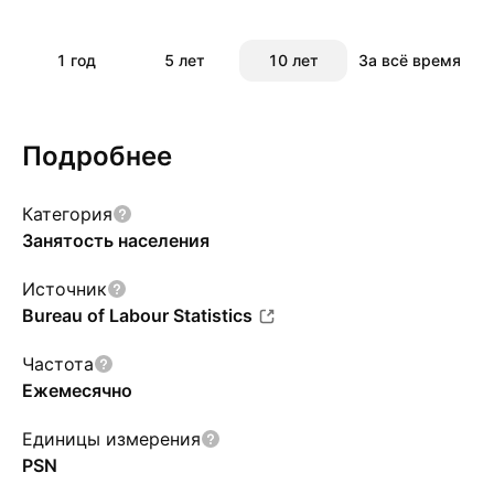
1 год
5 лет
10 лет
За всё время
Подробнее
Категория
Занятость населения
Источник
Bureau of Labour Statistics
Частота
Ежемесячно
Единицы измерения
PSN