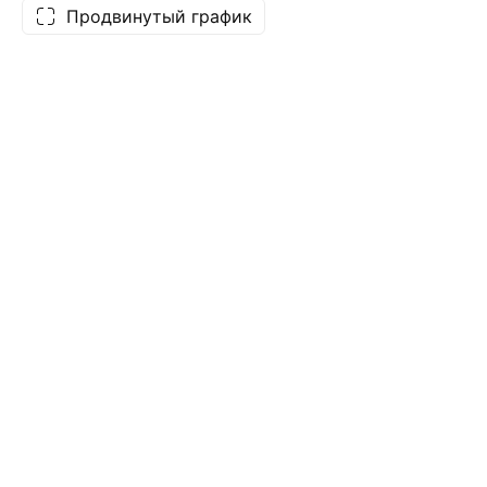
Продвинутый график