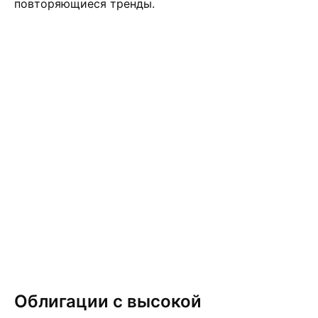
повторяющиеся тренды.
Облигации с высокой