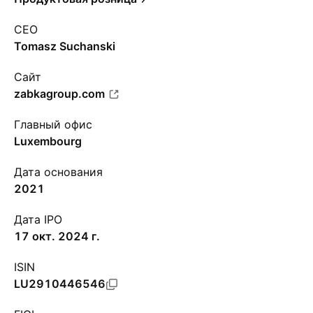
CEO
Tomasz Suchanski
Сайт
zabkagroup.com
Главный офис
Luxembourg
Дата основания
2021
Дата IPO
17 окт. 2024 г.
ISIN
LU2910446546