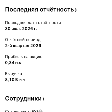
Последняя
отчётность
Последняя дата отчётности
30 июл. 2026 г.
Отчётный период
2-й квартал 2026
Прибыль на акцию
0,34
PLN
Выручка
‪8,10 B‬
PLN
Сотрудники
Сотрудники (FY)