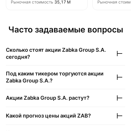
Рыночная стоимость
‪35,17 M‬
Рыночная стоим
Часто задаваемые вопросы
Сколько стоят акции
Zabka Group S.A.
сегодня?
Под каким тикером торгуются акции
Zabka Group S.A.
?
Акции
Zabka Group S.A.
растут?
Какой прогноз цены акций
ZAB
?