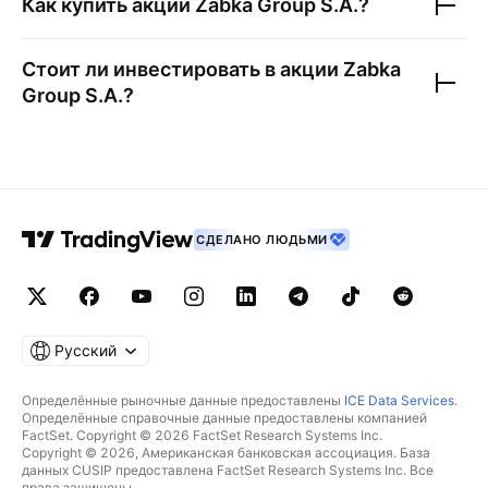
Как купить акции
Zabka Group S.A.
?
Стоит ли инвестировать в акции
Zabka
Group S.A.
?
СДЕЛАНО ЛЮДЬМИ
Русский
Определённые рыночные данные предоставлены
ICE Data Services
.
Определённые справочные данные предоставлены компанией
FactSet. Copyright © 2026 FactSet Research Systems Inc.
Copyright © 2026, Американская банковская ассоциация. База
данных CUSIP предоставлена FactSet Research Systems Inc. Все
права защищены.