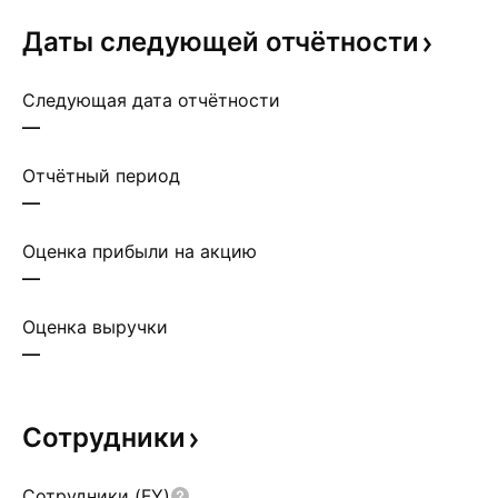
Даты следующей
отчётности
Следующая дата отчётности
—
Отчётный период
—
Оценка прибыли на акцию
—
Оценка выручки
—
Сотрудники
Сотрудники (FY)