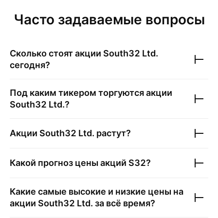
Часто задаваемые вопросы
Сколько стоят акции
South32 Ltd.
сегодня?
Под каким тикером торгуются акции
South32 Ltd.
?
Акции
South32 Ltd.
растут?
Какой прогноз цены акций
S32
?
Какие самые высокие и низкие цены на
акции
South32 Ltd.
за всё время?