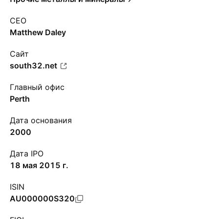
CEO
Matthew Daley
Сайт
south32.net
Главный офис
Perth
Дата основания
2000
Дата IPO
18 мая 2015 г.
ISIN
AU000000S320