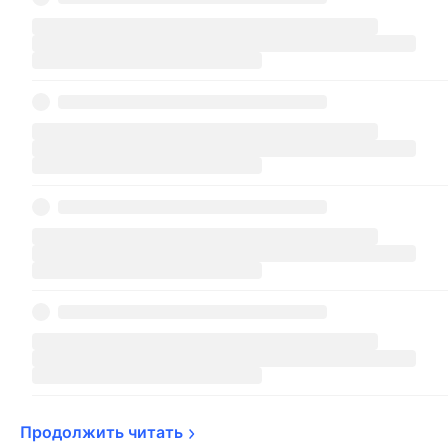
Продолжить 
читать