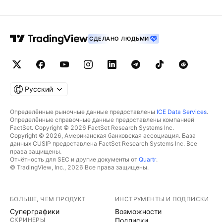
СДЕЛАНО ЛЮДЬМИ
Русский
Определённые рыночные данные предоставлены
ICE Data Services
.
Определённые справочные данные предоставлены компанией
FactSet. Copyright © 2026 FactSet Research Systems Inc.
Copyright © 2026, Американская банковская ассоциация. База
данных CUSIP предоставлена FactSet Research Systems Inc. Все
права защищены.
Отчётность для SEC и другие документы от
Quartr
.
© TradingView, Inc., 2026 Все права защищены.
БОЛЬШЕ, ЧЕМ ПРОДУКТ
ИНСТРУМЕНТЫ И ПОДПИСКИ
Суперграфики
Возможности
СКРИНЕРЫ
Подписки