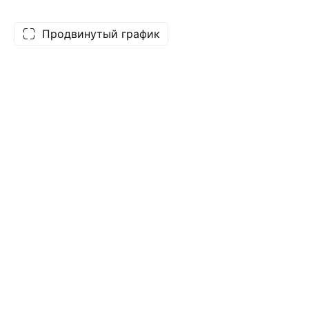
Продвинутый график