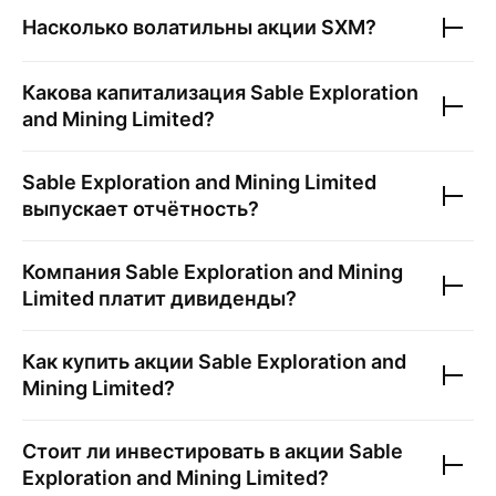
Насколько волатильны акции
SXM
?
Какова капитализация
Sable Exploration
and Mining Limited
?
Sable Exploration and Mining Limited
выпускает отчётность?
Компания
Sable Exploration and Mining
Limited
платит дивиденды?
Как купить акции
Sable Exploration and
Mining Limited
?
Стоит ли инвестировать в акции
Sable
Exploration and Mining Limited
?