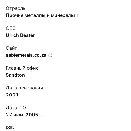
Отрасль
Прочие металлы и минералы
CEO
Ulrich Bester
Сайт
sablemetals.co.za
Главный офис
Sandton
Дата основания
2001
Дата IPO
27 июн. 2005 г.
ISIN