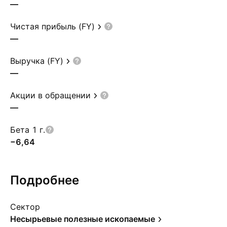
—
Чистая прибыль (FY)
—
Выручка (FY)
—
Акции в обращении
—
Бета 1 г.
−6,64
Подробнее
Сектор
Несырьевые полезные ископаемые