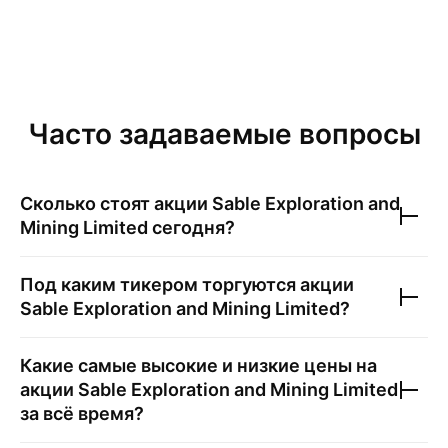
Часто задаваемые вопросы
Сколько стоят акции
Sable Exploration and
Mining Limited
сегодня?
Под каким тикером торгуются акции
Sable Exploration and Mining Limited
?
Какие самые высокие и низкие цены на
акции
Sable Exploration and Mining Limited
за всё время?