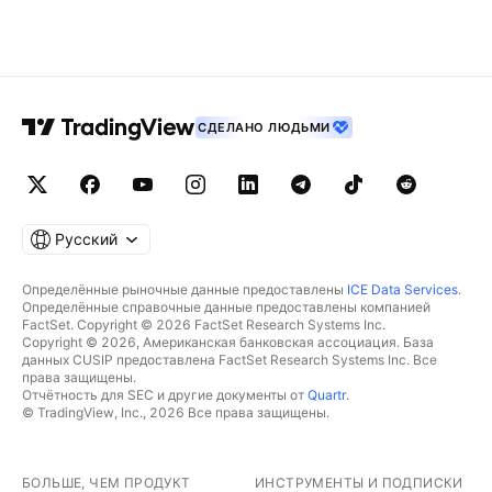
СДЕЛАНО ЛЮДЬМИ
Русский
Определённые рыночные данные предоставлены
ICE Data Services
.
Определённые справочные данные предоставлены компанией
FactSet. Copyright © 2026 FactSet Research Systems Inc.
Copyright © 2026, Американская банковская ассоциация. База
данных CUSIP предоставлена FactSet Research Systems Inc. Все
права защищены.
Отчётность для SEC и другие документы от
Quartr
.
© TradingView, Inc., 2026 Все права защищены.
БОЛЬШЕ, ЧЕМ ПРОДУКТ
ИНСТРУМЕНТЫ И ПОДПИСКИ