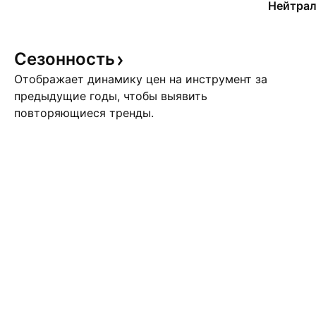
Нейтрал
Сезонность
Отображает динамику цен на инструмент за
предыдущие годы, чтобы выявить
повторяющиеся тренды.