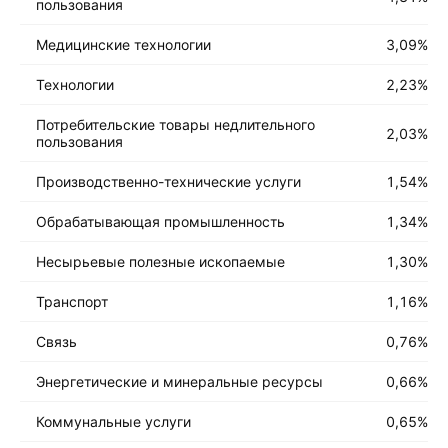
пользования
Медицинские технологии
3,09
%
Технологии
2,23
%
Потребительские товары недлительного
2,03
%
пользования
Производственно-технические услуги
1,54
%
Обрабатывающая промышленность
1,34
%
Несырьевые полезные ископаемые
1,30
%
Транспорт
1,16
%
Связь
0,76
%
Энергетические и минеральные ресурсы
0,66
%
Коммунальные услуги
0,65
%