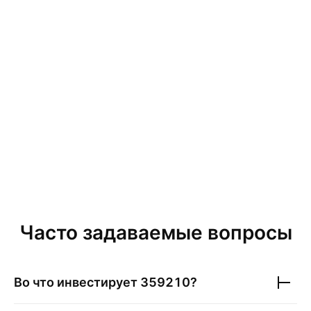
Часто задаваемые вопросы
Во что инвестирует
359210
?