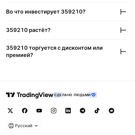
Во что инвестирует
359210
?
359210
растёт?
359210
торгуется с дисконтом или
премией?
СДЕЛАНО ЛЮДЬМИ
Русский