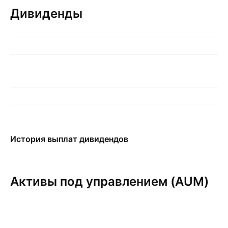
Дивиденды
История выплат дивидендов
Активы под управлением (AUM)