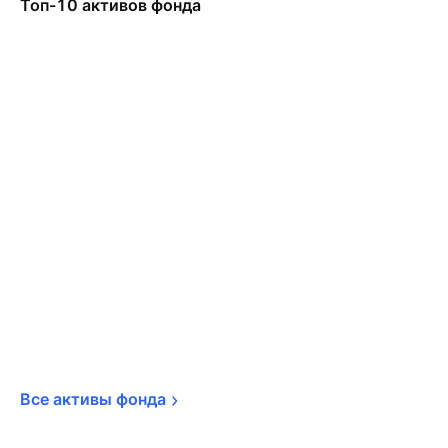
Топ-10 активов фонда
Все активы 
фонда