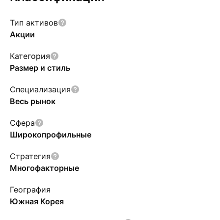
Тип активов
Акции
Категория
Размер и стиль
Специализация
Весь рынок
Сфера
Широкопрофильные
Стратегия
Многофакторные
География
Южная Корея