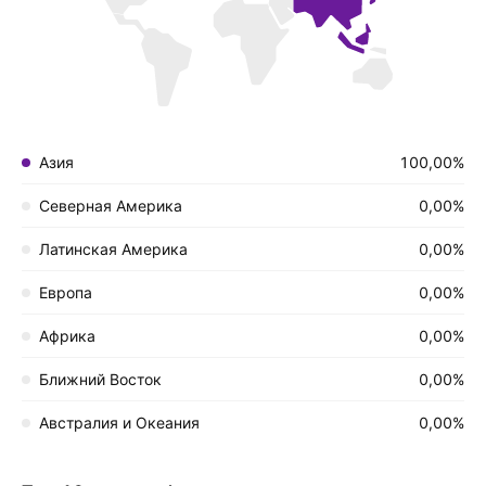
Азия
100,00%
Северная Америка
0,00%
Латинская Америка
0,00%
Европа
0,00%
Африка
0,00%
Ближний Восток
0,00%
Австралия и Океания
0,00%