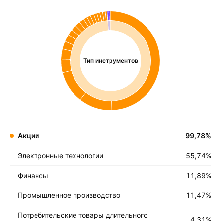
Тип инструментов
Акции
99,78
%
Электронные технологии
55,74
%
Финансы
11,89
%
Промышленное производство
11,47
%
Потребительские товары длительного
4,31
%