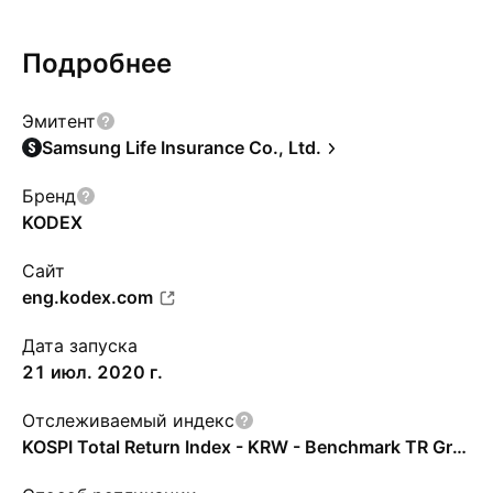
Подробнее
Эмитент
Samsung Life Insurance Co., Ltd.
Бренд
KODEX
Сайт
eng.kodex.com
Дата запуска
21 июл. 2020 г.
Отслеживаемый индекс
KOSPI Total Return Index - KRW - Benchmark TR Gross