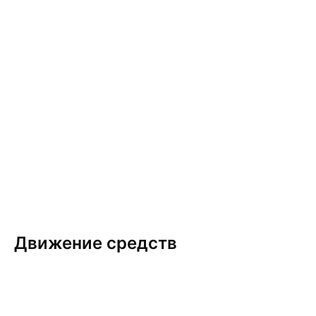
Движение средств