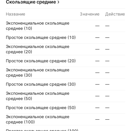
Скользящие средние
Название
Значение
Действие
Экспоненциальное скользящее
—
—
среднее (10)
Простое скользящее среднее (10)
—
—
Экспоненциальное скользящее
—
—
среднее (20)
Простое скользящее среднее (20)
—
—
Экспоненциальное скользящее
—
—
среднее (30)
Простое скользящее среднее (30)
—
—
Экспоненциальное скользящее
—
—
среднее (50)
Простое скользящее среднее (50)
—
—
Экспоненциальное скользящее
—
—
среднее (100)
Простое скользящее среднее (100)
—
—