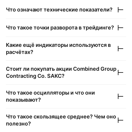
Что означают технические показатели?
Что такое точки разворота в трейдинге?
Какие ещё индикаторы используются в
расчётах?
Стоит ли покупать акции
Combined Group
Contracting Co. SAKC
?
Что такое осцилляторы и что они
показывают?
Что такое скользящее среднее? Чем оно
полезно?