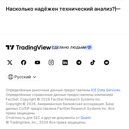
Насколько надёжен технический анализ?
СДЕЛАНО ЛЮДЬМИ
Русский
Определённые рыночные данные предоставлены
ICE Data Services
.
Определённые справочные данные предоставлены компанией
FactSet. Copyright © 2026 FactSet Research Systems Inc.
Copyright © 2026, Американская банковская ассоциация. База
данных CUSIP предоставлена FactSet Research Systems Inc. Все
права защищены.
Отчётность для SEC и другие документы от
Quartr
.
© TradingView, Inc., 2026 Все права защищены.