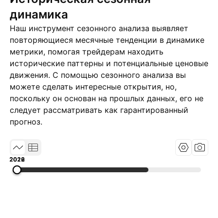
динамика
Наш инструмент сезонного анализа выявляет
повторяющиеся месячные тенденции в динамике
метрики, помогая трейдерам находить
исторические паттерны и потенциальные ценовые
движения. С помощью сезонного анализа вы
можете сделать интересные открытия, но,
поскольку он основан на прошлых данных, его не
следует рассматривать как гарантированный
прогноз.
2019
2022
2026