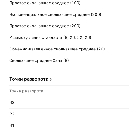
Простое скользящее среднее (100)
Экспоненциальное скользящее среднее (200)
Простое скользящее среднее (200)
Ишимоку линия стандарта (9, 26, 52, 26)
Объёмно-взвешенное скользящее среднее (20)
Скользящее среднее Хала (9)
Точки разворота
Точка разворота
R3
R2
R1