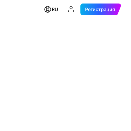
RU
Регистрация