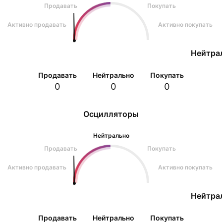
Продавать
Покупать
Активно продавать
Активно покупать
Нейтра
Продавать
Нейтрально
Покупать
0
0
0
Осцилляторы
Нейтрально
Продавать
Покупать
Активно продавать
Активно покупать
Нейтра
Продавать
Нейтрально
Покупать