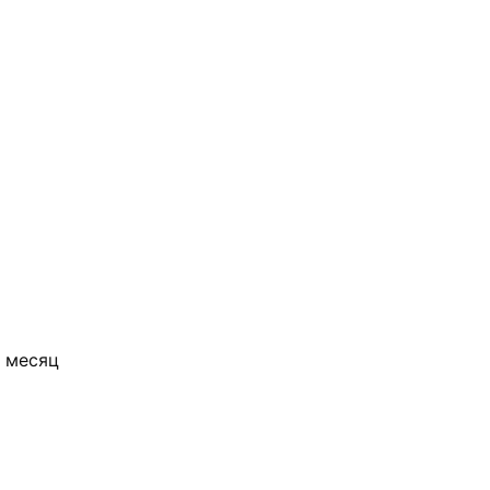
 месяц