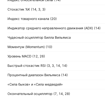
Стохастик %K (14, 3, 3)
Индекс товарного канала (20)
Индикатор среднего направленного движения (ADX) (14)
Чудесный осциллятор Билла Вильямса
Моментум (Momentum) (10)
Уровень MACD (12, 26)
Быстрый стохастик RSI (3, 3, 14, 14)
Процентный диапазон Вильямса (14)
«Сила быков» и «Сила медведей»
Окончательный осциллятор (7, 14, 28)