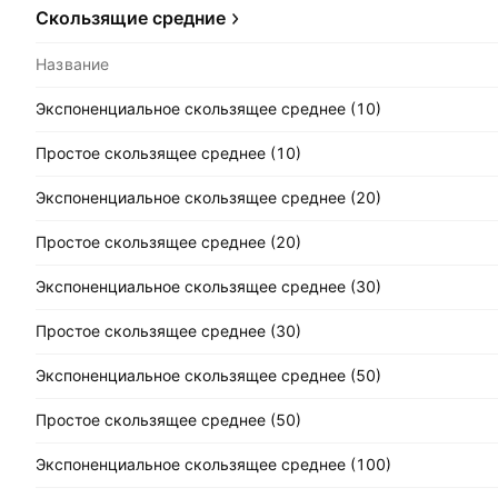
Скользящие средние
Название
Экспоненциальное скользящее среднее (10)
Простое скользящее среднее (10)
Экспоненциальное скользящее среднее (20)
Простое скользящее среднее (20)
Экспоненциальное скользящее среднее (30)
Простое скользящее среднее (30)
Экспоненциальное скользящее среднее (50)
Простое скользящее среднее (50)
Экспоненциальное скользящее среднее (100)