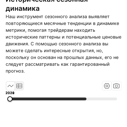
динамика
Наш инструмент сезонного анализа выявляет
повторяющиеся месячные тенденции в динамике
метрики, помогая трейдерам находить
исторические паттерны и потенциальные ценовые
движения. С помощью сезонного анализа вы
можете сделать интересные открытия, но,
поскольку он основан на прошлых данных, его не
следует рассматривать как гарантированный
прогноз.
2019
2022
2026