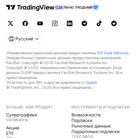
СДЕЛАНО ЛЮДЬМИ
Русский
Определённые рыночные данные предоставлены
ICE Data Services
.
Определённые справочные данные предоставлены компанией
FactSet. Copyright © 2026 FactSet Research Systems Inc.
Copyright © 2026, Американская банковская ассоциация. База
данных CUSIP предоставлена FactSet Research Systems Inc. Все
права защищены.
Отчётность для SEC и другие документы от
Quartr
.
© TradingView, Inc., 2026 Все права защищены.
БОЛЬШЕ, ЧЕМ ПРОДУКТ
ИНСТРУМЕНТЫ И ПОДПИСКИ
Суперграфики
Возможности
СКРИНЕРЫ
Подписки
Рыночные данные
Акции
Подарочные подписки
ETF
ТОРГОВЛЯ