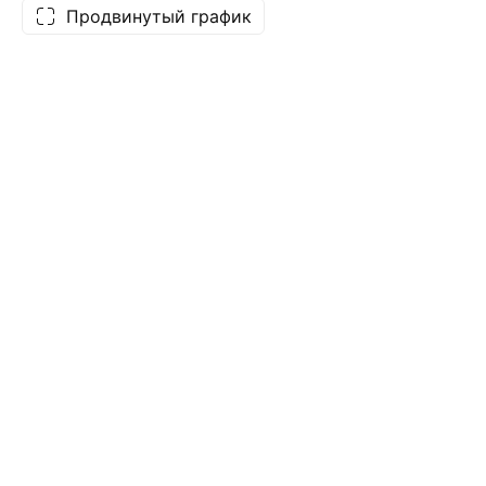
Продвинутый график