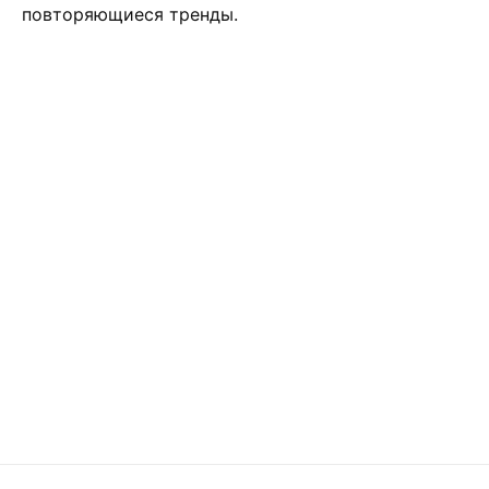
повторяющиеся тренды.