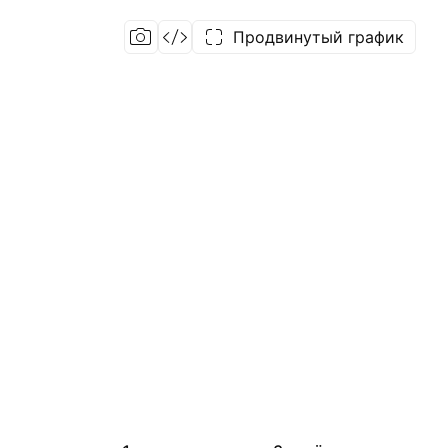
Продвинутый график