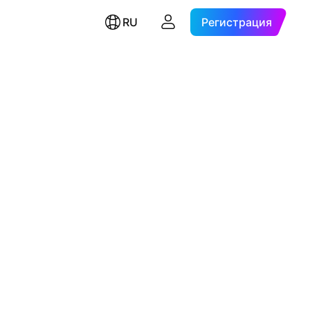
RU
Регистрация