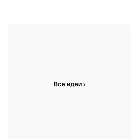
Все идеи