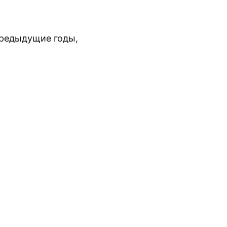
предыдущие годы,