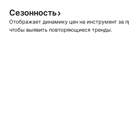
Сезонность
Отображает динамику цен на инструмент за 
чтобы выявить повторяющиеся тренды.