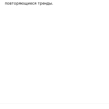
повторяющиеся тренды.