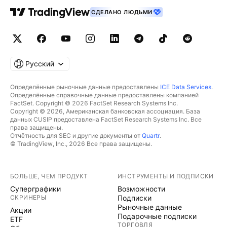
СДЕЛАНО ЛЮДЬМИ
Русский
Определённые рыночные данные предоставлены
ICE Data Services
.
Определённые справочные данные предоставлены компанией
FactSet. Copyright © 2026 FactSet Research Systems Inc.
Copyright © 2026, Американская банковская ассоциация. База
данных CUSIP предоставлена FactSet Research Systems Inc. Все
права защищены.
Отчётность для SEC и другие документы от
Quartr
.
© TradingView, Inc., 2026 Все права защищены.
БОЛЬШЕ, ЧЕМ ПРОДУКТ
ИНСТРУМЕНТЫ И ПОДПИСКИ
Суперграфики
Возможности
СКРИНЕРЫ
Подписки
Рыночные данные
Акции
Подарочные подписки
ETF
ТОРГОВЛЯ