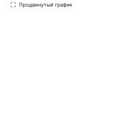
Продвинутый график