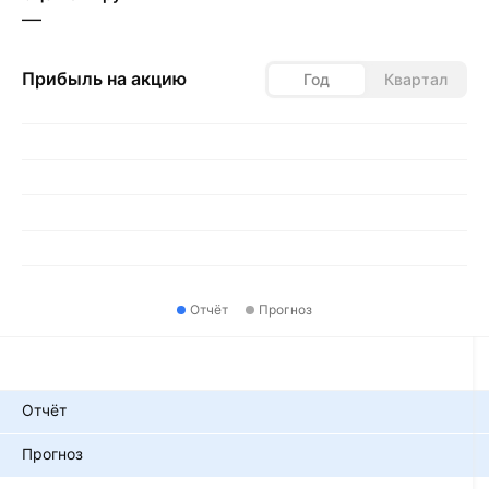
—
Прибыль на акцию
Год
Квартал
Отчёт
Прогноз
Показатели
Отчёт
Прогноз