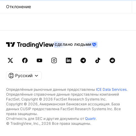
Отклонение
СДЕЛАНО ЛЮДЬМИ
Русский
Определённые рыночные данные предоставлены
ICE Data Services
.
Определённые справочные данные предоставлены компанией
FactSet. Copyright © 2026 FactSet Research Systems Inc.
Copyright © 2026, Американская банковская ассоциация. База
данных CUSIP предоставлена FactSet Research Systems Inc. Все
права защищены.
Отчётность для SEC и другие документы от
Quartr
.
© TradingView, Inc., 2026 Все права защищены.