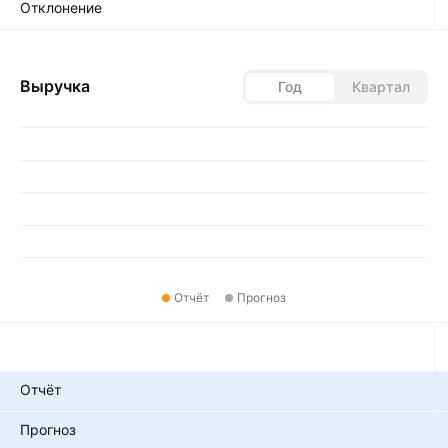
Отклонение
Выручка
Год
Квартал
Отчёт
Прогноз
Показатели
Отчёт
Прогноз