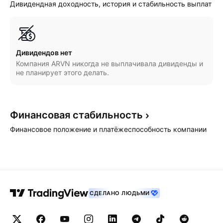
Дивидендная доходность, история и стабильность выплат
Дивидендов нет
Компания ARVN никогда не выплачивала дивиденды и
не планирует этого делать.
Финансовая
стабильность
Финансовое положение и платёжеспособность компании
СДЕЛАНО ЛЮДЬМИ