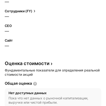
—
Сотрудники (FY)
—
CEO
—
Сайт
—
Оценка
стоимости
Фундаментальные показатели для определения реальной
стоимости акций
Общая
оценка
Нет доступных данных
Пока что нет данных о рыночной капитализации,
выручке или чистой прибыли.