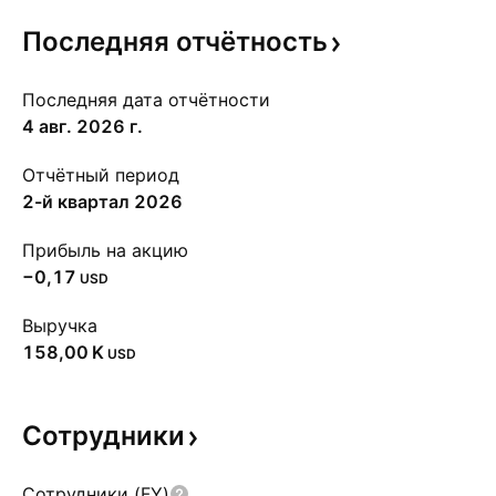
Последняя
отчётность
Последняя дата отчётности
4 авг. 2026 г.
Отчётный период
2-й квартал 2026
Прибыль на акцию
−0,17
USD
Выручка
‪158,00 K‬
USD
Сотрудники
Сотрудники (FY)