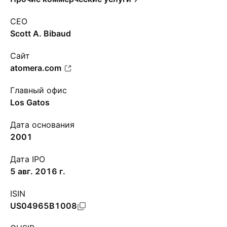
CEO
Scott A. Bibaud
Сайт
atomera.com
Главный офис
Los Gatos
Дата основания
2001
Дата IPO
5 авг. 2016 г.
ISIN
US04965B1008