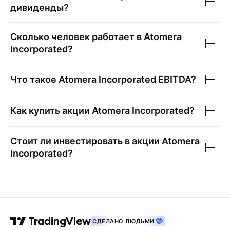
дивиденды?
Сколько человек работает в
Atomera
Incorporated
?
Что такое
Atomera Incorporated
EBITDA?
Как купить акции
Atomera Incorporated
?
Стоит ли инвестировать в акции
Atomera
Incorporated
?
СДЕЛАНО ЛЮДЬМИ