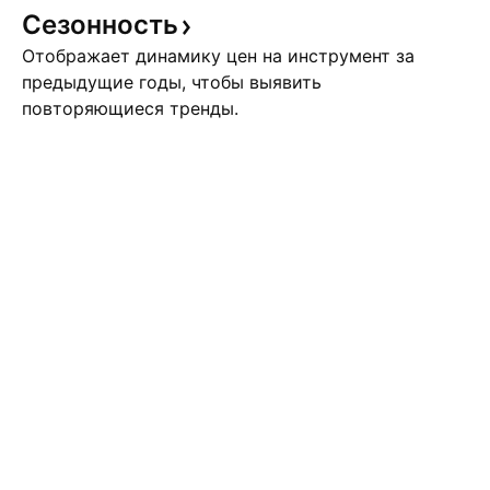
Сезонность
Отображает динамику цен на инструмент за
предыдущие годы, чтобы выявить
повторяющиеся тренды.