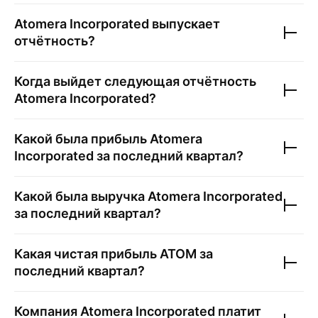
Atomera Incorporated
выпускает
отчётность?
Когда выйдет следующая отчётность
Atomera Incorporated
?
Какой была прибыль
Atomera
Incorporated
за последний квартал?
Какой была выручка
Atomera Incorporated
за последний квартал?
Какая чистая прибыль
ATOM
за
последний квартал?
Компания
Atomera Incorporated
платит