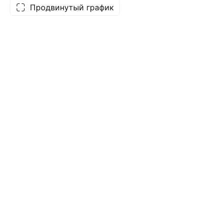
Продвинутый график