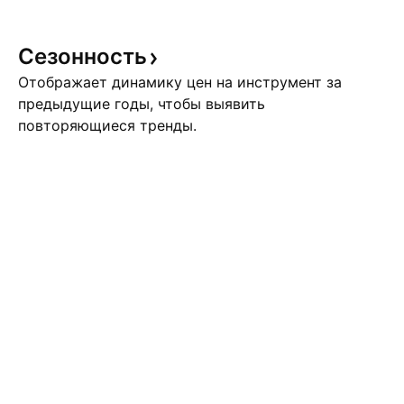
Сезонность
Отображает динамику цен на инструмент за
предыдущие годы, чтобы выявить
повторяющиеся тренды.