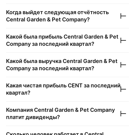
Когда выйдет следующая отчётность
Central Garden & Pet Company
?
Какой была прибыль
Central Garden & Pet
Company
за последний квартал?
Какой была выручка
Central Garden & Pet
Company
за последний квартал?
Какая чистая прибыль
CENT
за последний
квартал?
Компания
Central Garden & Pet Company
платит дивиденды?
Сколько человек работает в
Central