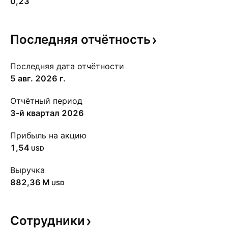
0,23
Последняя
отчётность
Последняя дата отчётности
5 авг. 2026 г.
Отчётный период
3-й квартал 2026
Прибыль на акцию
1,54
USD
Выручка
‪882,36 M‬
USD
Сотрудники