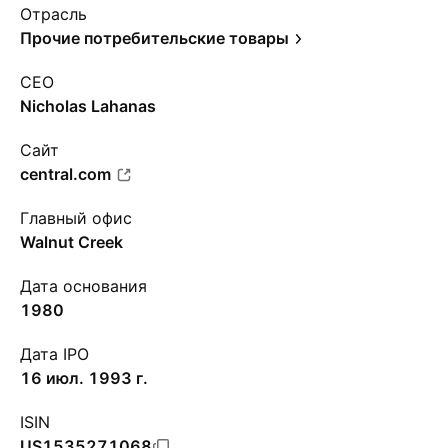
Отрасль
Прочие потребительские товары
CEO
Nicholas Lahanas
Сайт
central.com
Главный офис
Walnut Creek
Дата основания
1980
Дата IPO
16 июл. 1993 г.
ISIN
US1535271068