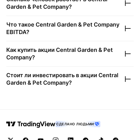
Garden & Pet Company
?
Что такое
Central Garden & Pet Company
EBITDA?
Как купить акции
Central Garden & Pet
Company
?
Стоит ли инвестировать в акции
Central
Garden & Pet Company
?
СДЕЛАНО ЛЮДЬМИ