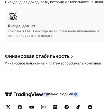
Дивидендная доходность, история и стабильность выплат
Дивидендов нет
Компания FRPH никогда не выплачивала дивиденды и
не планирует этого делать.
Финансовая
стабильность
Финансовое положение и платёжеспособность компании
СДЕЛАНО ЛЮДЬМИ