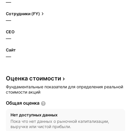
—
Сотрудники (FY)
—
CEO
—
Сайт
—
Оценка
стоимости
Фундаментальные показатели для определения реальной
стоимости акций
Общая
оценка
Нет доступных данных
Пока что нет данных о рыночной капитализации,
выручке или чистой прибыли.