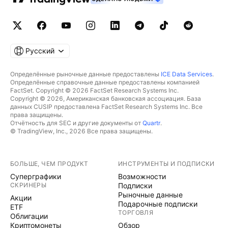
Русский
Определённые рыночные данные предоставлены
ICE Data Services
.
Определённые справочные данные предоставлены компанией
FactSet. Copyright © 2026 FactSet Research Systems Inc.
Copyright © 2026, Американская банковская ассоциация. База
данных CUSIP предоставлена FactSet Research Systems Inc. Все
права защищены.
Отчётность для SEC и другие документы от
Quartr
.
© TradingView, Inc., 2026 Все права защищены.
БОЛЬШЕ, ЧЕМ ПРОДУКТ
ИНСТРУМЕНТЫ И ПОДПИСКИ
Суперграфики
Возможности
СКРИНЕРЫ
Подписки
Рыночные данные
Акции
Подарочные подписки
ETF
ТОРГОВЛЯ
Облигации
Криптомонеты
Обзор