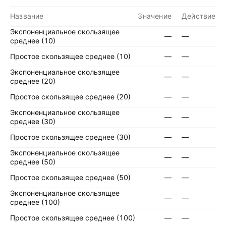
Название
Значение
Действие
Экспоненциальное скользящее
—
—
среднее (10)
Простое скользящее среднее (10)
—
—
Экспоненциальное скользящее
—
—
среднее (20)
Простое скользящее среднее (20)
—
—
Экспоненциальное скользящее
—
—
среднее (30)
Простое скользящее среднее (30)
—
—
Экспоненциальное скользящее
—
—
среднее (50)
Простое скользящее среднее (50)
—
—
Экспоненциальное скользящее
—
—
среднее (100)
Простое скользящее среднее (100)
—
—