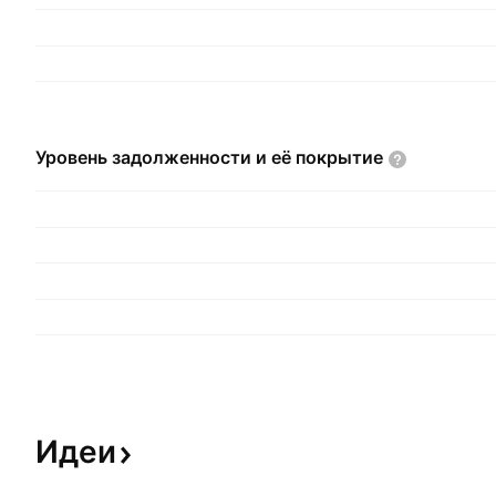
Уровень задолженности и её
покрытие
Идеи