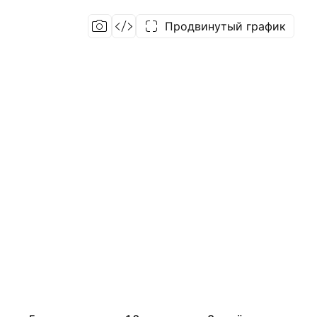
Продвинутый график