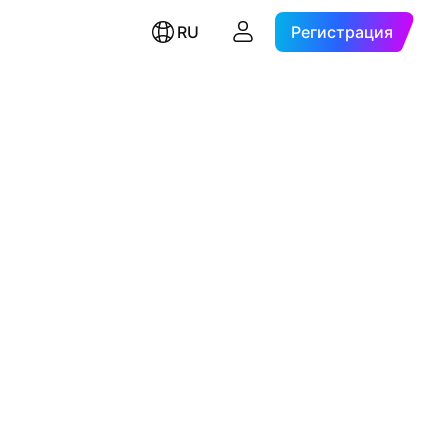
RU
Регистрация