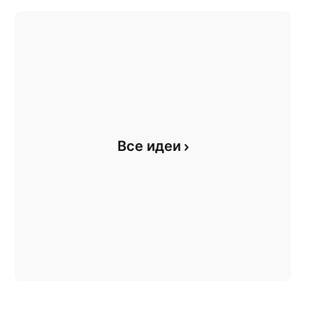
Все идеи