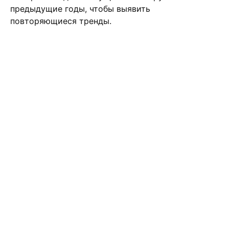
предыдущие годы, чтобы выявить
повторяющиеся тренды.