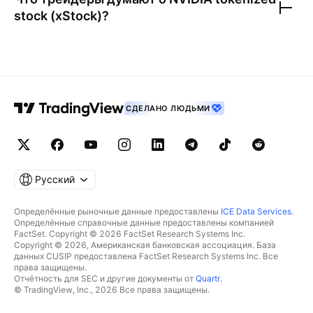
stock (xStock)
?
СДЕЛАНО ЛЮДЬМИ
Русский
Определённые рыночные данные предоставлены
ICE Data Services
.
Определённые справочные данные предоставлены компанией
FactSet. Copyright © 2026 FactSet Research Systems Inc.
Copyright © 2026, Американская банковская ассоциация. База
данных CUSIP предоставлена FactSet Research Systems Inc. Все
права защищены.
Отчётность для SEC и другие документы от
Quartr
.
© TradingView, Inc., 2026 Все права защищены.