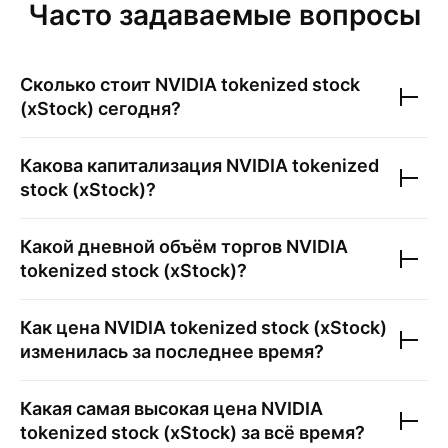
Часто задаваемые вопросы
Сколько стоит
NVIDIA tokenized stock
(xStock)
сегодня?
Какова капитализация
NVIDIA tokenized
stock (xStock)
?
Какой дневной объём торгов
NVIDIA
tokenized stock (xStock)
?
Как цена
NVIDIA tokenized stock (xStock)
изменилась за последнее время?
Какая самая высокая цена
NVIDIA
tokenized stock (xStock)
за всё время?