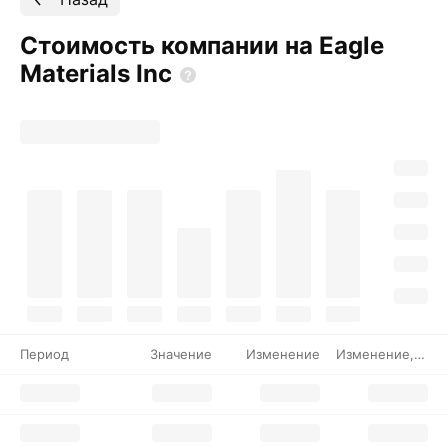
Стоимость компании на Eagle
Materials
Inc
Период
Значение
Изменение
Изменение, %