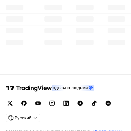
СДЕЛАНО ЛЮДЬМИ
Русский