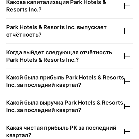
Какова капитализация
Park Hotels &
Resorts Inc.
?
Park Hotels & Resorts Inc.
выпускает
отчётность?
Когда выйдет следующая отчётность
Park Hotels & Resorts Inc.
?
Какой была прибыль
Park Hotels & Resorts
Inc.
за последний квартал?
Какой была выручка
Park Hotels & Resorts
Inc.
за последний квартал?
Какая чистая прибыль
PK
за последний
квартал?