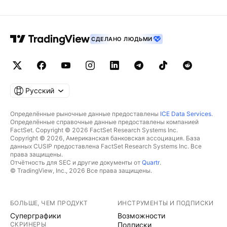
СДЕЛАНО ЛЮДЬМИ
Русский
Определённые рыночные данные предоставлены
ICE Data Services
.
Определённые справочные данные предоставлены компанией
FactSet. Copyright © 2026 FactSet Research Systems Inc.
Copyright © 2026, Американская банковская ассоциация. База
данных CUSIP предоставлена FactSet Research Systems Inc. Все
права защищены.
Отчётность для SEC и другие документы от
Quartr
.
© TradingView, Inc., 2026 Все права защищены.
БОЛЬШЕ, ЧЕМ ПРОДУКТ
ИНСТРУМЕНТЫ И ПОДПИСКИ
Суперграфики
Возможности
СКРИНЕРЫ
Подписки