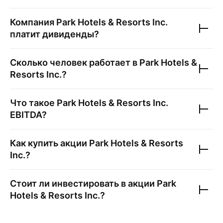
Компания
Park Hotels & Resorts Inc.
платит дивиденды?
Сколько человек работает в
Park Hotels &
Resorts Inc.
?
Что такое
Park Hotels & Resorts Inc.
EBITDA?
Как купить акции
Park Hotels & Resorts
Inc.
?
Стоит ли инвестировать в акции
Park
Hotels & Resorts Inc.
?