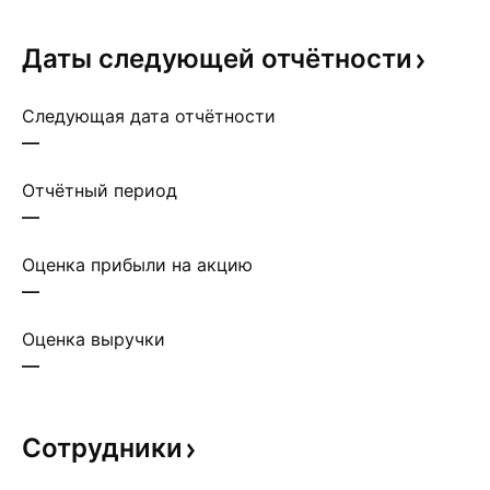
Даты следующей
отчётности
Следующая дата отчётности
—
Отчётный период
—
Оценка прибыли на акцию
—
Оценка выручки
—
Сотрудники