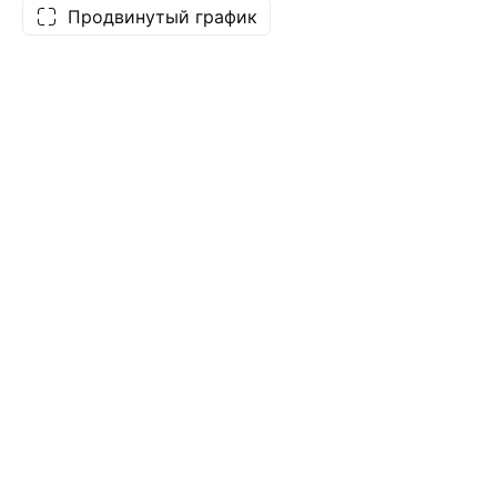
Продвинутый график