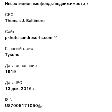
Инвестиционные фонды недвижимости
CEO
Thomas J. Baltimore
Сайт
pkhotelsandresorts.com
Главный офис
Tysons
Дата основания
1919
Дата IPO
13 дек. 2016 г.
ISIN
US7005171050