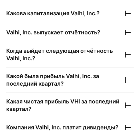
Какова капитализация
Valhi, Inc.
?
Valhi, Inc.
выпускает отчётность?
Когда выйдет следующая отчётность
Valhi, Inc.
?
Какой была прибыль
Valhi, Inc.
за
последний квартал?
Какая чистая прибыль
VHI
за последний
квартал?
Компания
Valhi, Inc.
платит дивиденды?