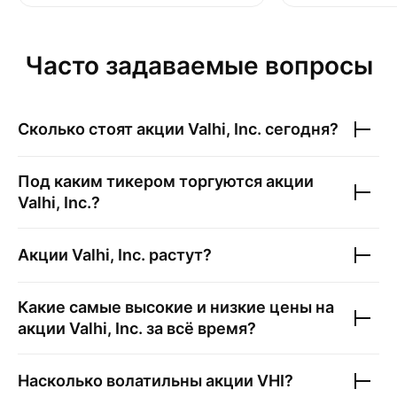
Часто задаваемые вопросы
Сколько стоят акции
Valhi, Inc.
сегодня?
Под каким тикером торгуются акции
Valhi, Inc.
?
Акции
Valhi, Inc.
растут?
Какие самые высокие и низкие цены на
акции
Valhi, Inc.
за всё время?
Насколько волатильны акции
VHI
?