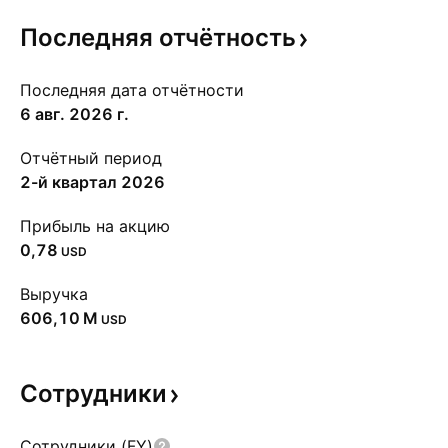
Последняя
отчётность
Последняя дата отчётности
6 авг. 2026 г.
Отчётный период
2-й квартал 2026
Прибыль на акцию
0,78
USD
Выручка
‪606,10 M‬
USD
Сотрудники
Сотрудники (FY)