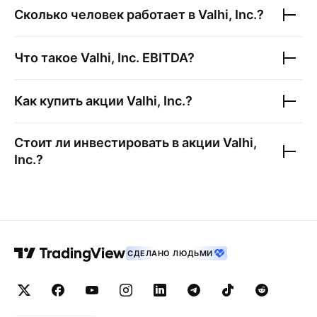
Сколько человек работает в
Valhi, Inc.
?
Что такое
Valhi, Inc.
EBITDA?
Как купить акции
Valhi, Inc.
?
Стоит ли инвестировать в акции
Valhi,
Inc.
?
СДЕЛАНО ЛЮДЬМИ