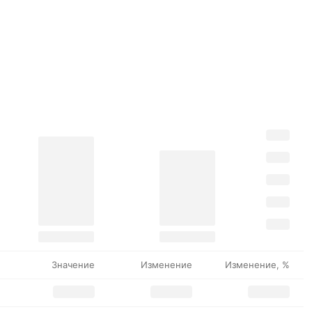
Значение
Изменение
Изменение, %