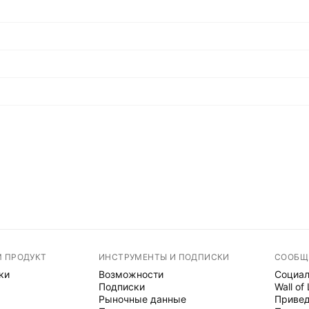
М ПРОДУКТ
ИНСТРУМЕНТЫ И ПОДПИСКИ
СООБЩ
ки
Возможности
Социал
Подписки
Wall of
Рыночные данные
Привед