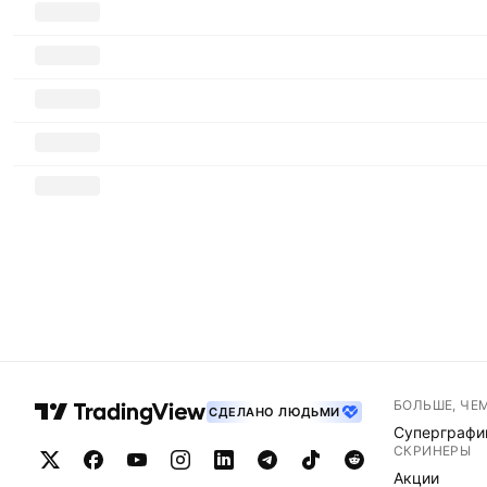
БОЛЬШЕ, ЧЕ
СДЕЛАНО ЛЮДЬМИ
Суперграфи
СКРИНЕРЫ
Акции