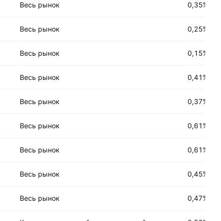
Весь рынок
0,35%
Весь рынок
0,25%
Весь рынок
0,15%
Весь рынок
0,41%
Весь рынок
0,37%
Весь рынок
0,61%
Весь рынок
0,61%
Весь рынок
0,45%
Весь рынок
0,47%