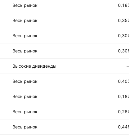
Весь рынок
0,18%
Весь рынок
0,35%
Весь рынок
0,30%
Весь рынок
0,30%
Высокие дивиденды
—
Весь рынок
0,40%
Весь рынок
0,18%
Весь рынок
0,26%
Весь рынок
0,44%