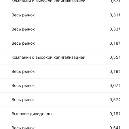
Компании с высокой капитализацией
0,52%
Весь рынок
0,31%
Весь рынок
0,33%
Весь рынок
0,18%
Компании с высокой капитализацией
0,55%
Весь рынок
0,19%
Весь рынок
0,07%
Весь рынок
0,57%
Высокие дивиденды
0,19%
Весь рынок
0,54%