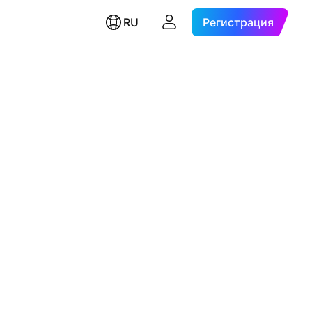
RU
Регистрация