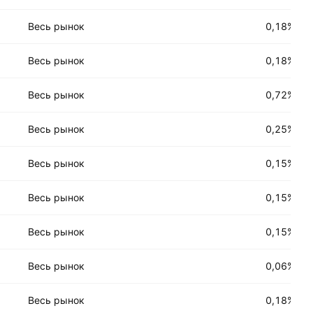
Весь рынок
0,18%
Весь рынок
0,18%
Весь рынок
0,72%
Весь рынок
0,25%
Весь рынок
0,15%
Весь рынок
0,15%
Весь рынок
0,15%
Весь рынок
0,06%
Весь рынок
0,18%