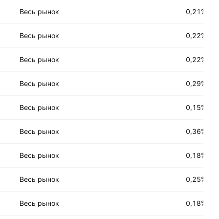
Весь рынок
0,21%
Весь рынок
0,22%
Весь рынок
0,22%
Весь рынок
0,29%
Весь рынок
0,15%
Весь рынок
0,36%
Весь рынок
0,18%
Весь рынок
0,25%
Весь рынок
0,18%