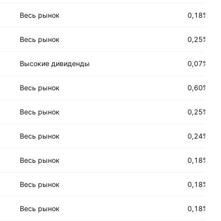
Весь рынок
0,18%
Весь рынок
0,25%
Высокие дивиденды
0,07%
Весь рынок
0,60%
Весь рынок
0,25%
Весь рынок
0,24%
Весь рынок
0,18%
Весь рынок
0,18%
Весь рынок
0,18%