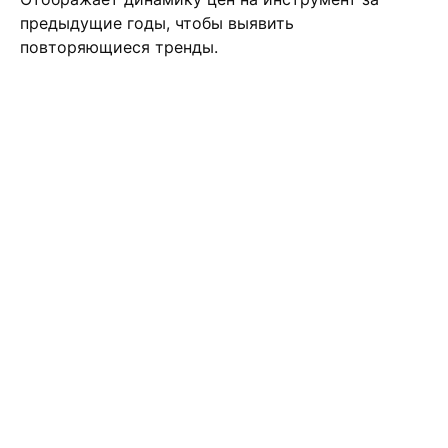
предыдущие годы, чтобы выявить
повторяющиеся тренды.