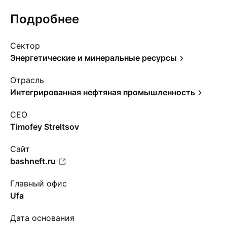
Подробнее
Сектор
Энергетические и минеральные ресурсы
Отрасль
Интегрированная нефтяная промышленность
CEO
Timofey Streltsov
Сайт
bashneft.ru
Главный офис
Ufa
Дата основания