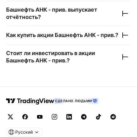
Башнефть АНК - прив.
выпускает
отчётность?
Как купить акции
Башнефть АНК - прив.
?
Стоит ли инвестировать в акции
Башнефть АНК - прив.
?
СДЕЛАНО ЛЮДЬМИ
Русский