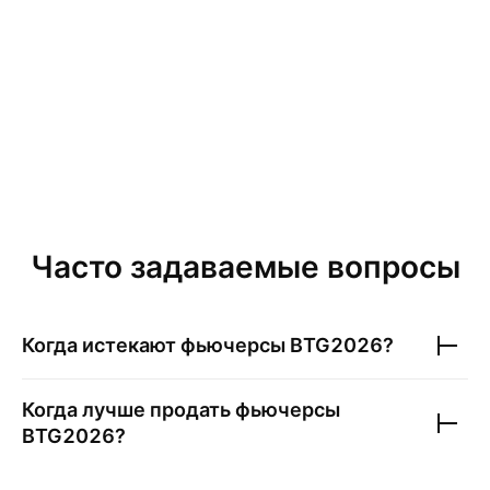
Часто задаваемые вопросы
Когда истекают фьючерсы
BTG2026
?
Когда лучше продать фьючерсы
BTG2026
?