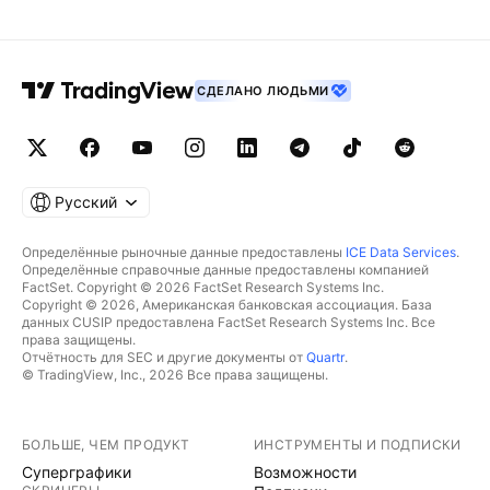
СДЕЛАНО ЛЮДЬМИ
Русский
Определённые рыночные данные предоставлены
ICE Data Services
.
Определённые справочные данные предоставлены компанией
FactSet. Copyright © 2026 FactSet Research Systems Inc.
Copyright © 2026, Американская банковская ассоциация. База
данных CUSIP предоставлена FactSet Research Systems Inc. Все
права защищены.
Отчётность для SEC и другие документы от
Quartr
.
© TradingView, Inc., 2026 Все права защищены.
БОЛЬШЕ, ЧЕМ ПРОДУКТ
ИНСТРУМЕНТЫ И ПОДПИСКИ
Суперграфики
Возможности