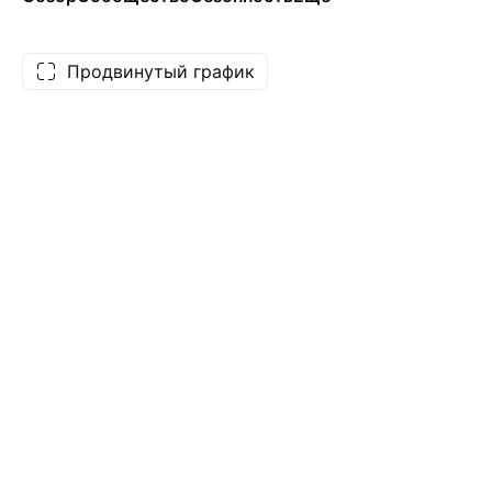
Продвинутый график