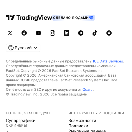
СДЕЛАНО ЛЮДЬМИ
Русский
Определённые рыночные данные предоставлены
ICE Data Services
.
Определённые справочные данные предоставлены компанией
FactSet. Copyright © 2026 FactSet Research Systems Inc.
Copyright © 2026, Американская банковская ассоциация. База
данных CUSIP предоставлена FactSet Research Systems Inc. Все
права защищены.
Отчётность для SEC и другие документы от
Quartr
.
© TradingView, Inc., 2026 Все права защищены.
БОЛЬШЕ, ЧЕМ ПРОДУКТ
ИНСТРУМЕНТЫ И ПОДПИСКИ
Суперграфики
Возможности
СКРИНЕРЫ
Подписки
Рыночные данные