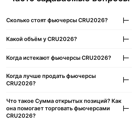
Сколько стоят фьючерсы
CRU2026
?
Какой объём у
CRU2026
?
Когда истекают фьючерсы
CRU2026
?
Когда лучше продать фьючерсы
CRU2026
?
Что такое Сумма открытых позиций? Как
она помогает торговать фьючерсами
CRU2026
?