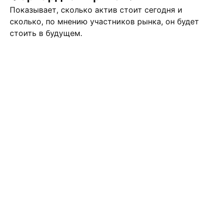
Показывает, сколько актив стоит сегодня и
сколько, по мнению участников рынка, он будет
стоить в будущем.