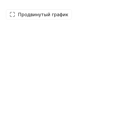
Продвинутый график