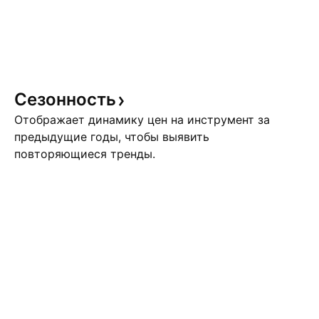
Сезонность
Отображает динамику цен на инструмент за
предыдущие годы, чтобы выявить
повторяющиеся тренды.