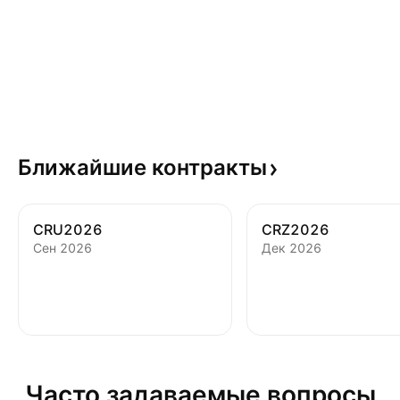
Ближайшие
контракты
CRU2026
CRZ2026
Сен 2026
Дек 2026
Часто задаваемые вопросы