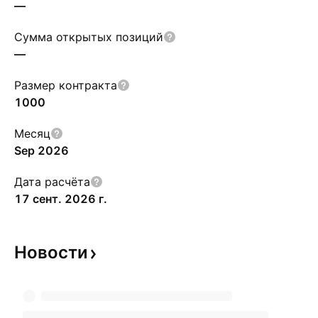
—
Сумма открытых позиций
—
Размер контракта
1000
Месяц
Sep 2026
Дата расчёта
17 сент. 2026 г.
Новости