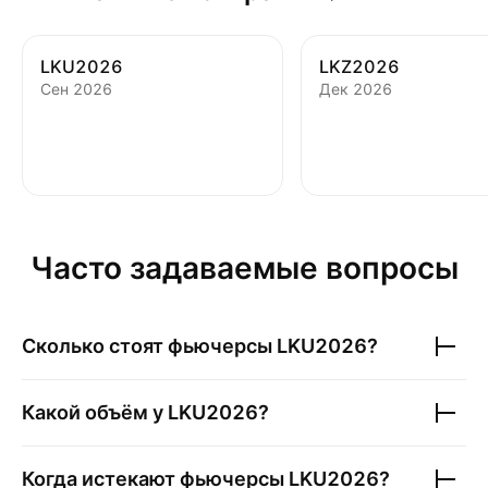
LKU2026
LKZ2026
Сен 2026
Дек 2026
Часто задаваемые вопросы
Сколько стоят фьючерсы
LKU2026
?
Какой объём у
LKU2026
?
Когда истекают фьючерсы
LKU2026
?