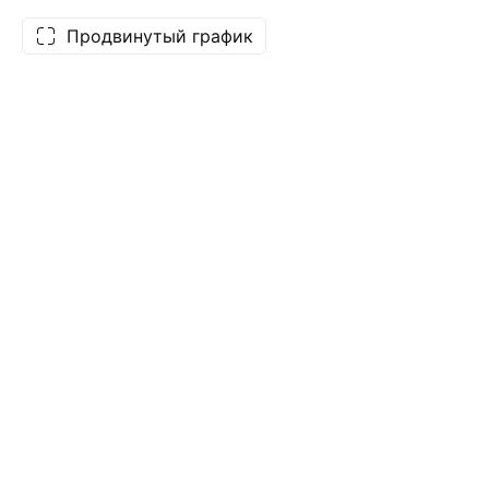
Продвинутый график