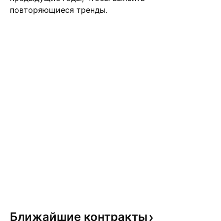
повторяющиеся тренды.
Ближайшие
контракты