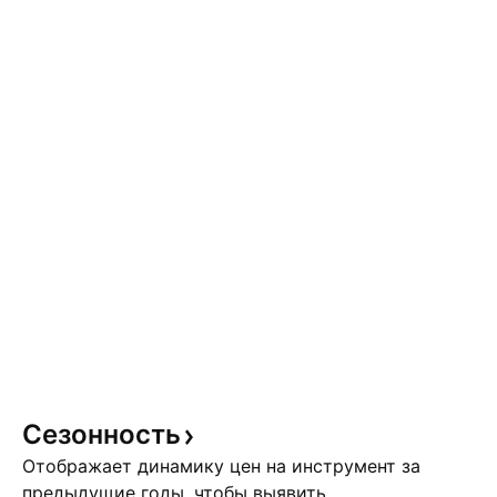
Сезонность
Отображает динамику цен на инструмент за
предыдущие годы, чтобы выявить