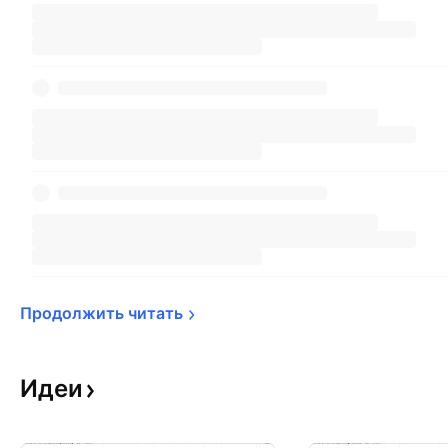
Продолжить 
читать
Идеи