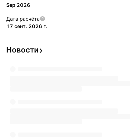
Sep 2026
Дата расчёта
17 сент. 2026 г.
Новости