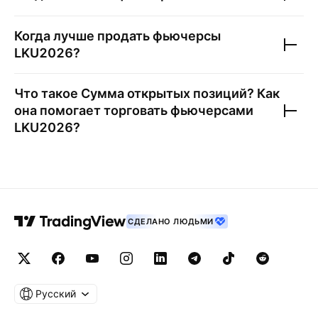
Когда лучше продать фьючерсы
LKU2026
?
Что такое Сумма открытых позиций? Как
она помогает торговать фьючерсами
LKU2026
?
СДЕЛАНО ЛЮДЬМИ
Русский