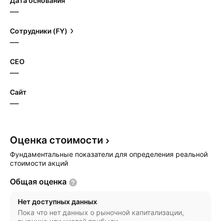
Дата основания
—
Сотрудники (FY)
—
CEO
—
Сайт
—
Оценка
стоимости
Фундаментальные показатели для определения реальной
стоимости акций
Общая
оценка
Нет доступных данных
Пока что нет данных о рыночной капитализации,