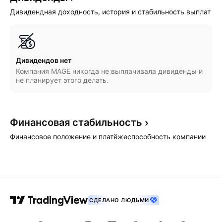
Дивидендная доходность, история и стабильность выплат
Дивидендов нет
Компания MAGE никогда не выплачивала дивиденды и
не планирует этого делать.
Финансовая
стабильность
Финансовое положение и платёжеспособность компании
СДЕЛАНО ЛЮДЬМИ