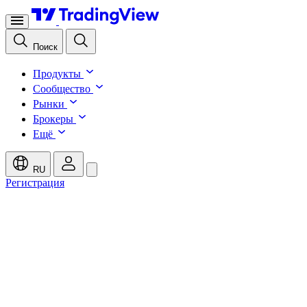
Поиск
Продукты
Сообщество
Рынки
Брокеры
Ещё
RU
Регистрация