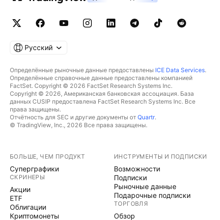
Русский
Определённые рыночные данные предоставлены
ICE Data Services
.
Определённые справочные данные предоставлены компанией
FactSet. Copyright © 2026 FactSet Research Systems Inc.
Copyright © 2026, Американская банковская ассоциация. База
данных CUSIP предоставлена FactSet Research Systems Inc. Все
права защищены.
Отчётность для SEC и другие документы от
Quartr
.
© TradingView, Inc., 2026 Все права защищены.
БОЛЬШЕ, ЧЕМ ПРОДУКТ
ИНСТРУМЕНТЫ И ПОДПИСКИ
Суперграфики
Возможности
СКРИНЕРЫ
Подписки
Рыночные данные
Акции
Подарочные подписки
ETF
ТОРГОВЛЯ
Облигации
Криптомонеты
Обзор