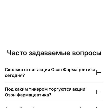
Часто задаваемые вопросы
Сколько стоят акции
Озон Фармацевтика
сегодня?
Под каким тикером торгуются акции
Озон Фармацевтика
?