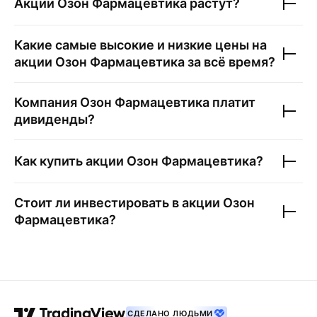
Акции
Озон Фармацевтика
растут?
Какие самые высокие и низкие цены на
акции
Озон Фармацевтика
за всё время?
Компания
Озон Фармацевтика
платит
дивиденды?
Как купить акции
Озон Фармацевтика
?
Стоит ли инвестировать в акции
Озон
Фармацевтика
?
СДЕЛАНО ЛЮДЬМИ