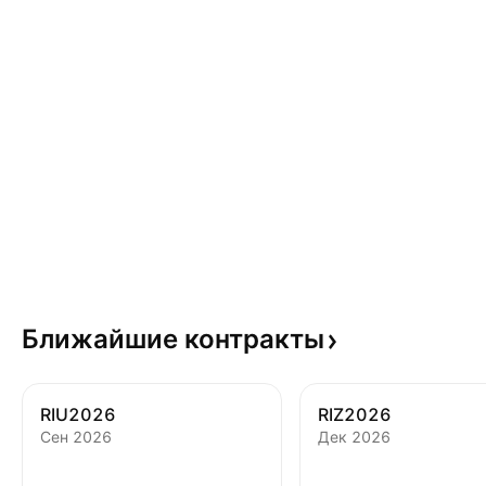
Ближайшие
контракты
RIU2026
RIZ2026
Сен 2026
Дек 2026