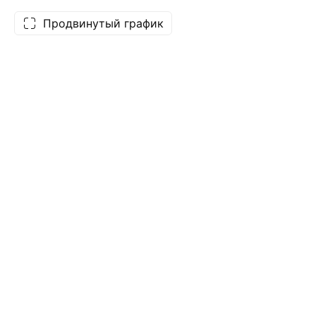
Продвинутый график