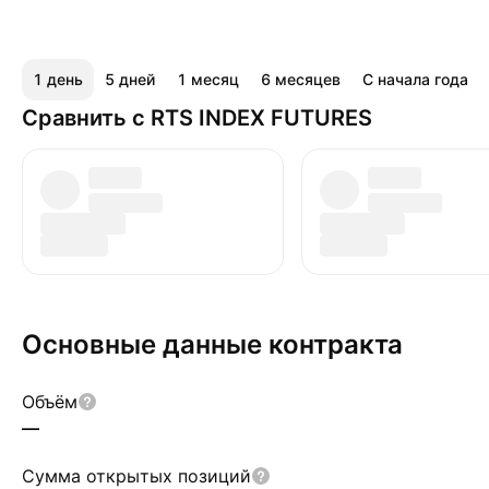
1 день
5 дней
1 месяц
6 месяцев
С начала года
Сравнить с RTS INDEX FUTURES
Основные данные контракта
Объём
—
Сумма открытых позиций