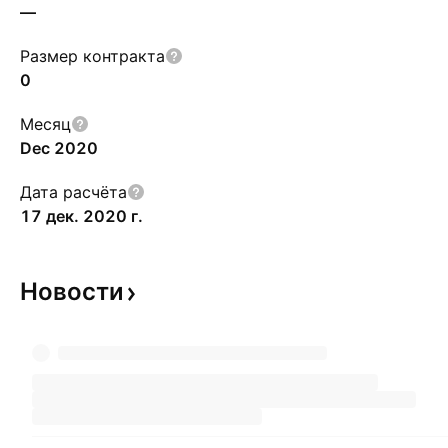
—
Размер контракта
0
Месяц
Dec 2020
Дата расчёта
17 дек. 2020 г.
Новости