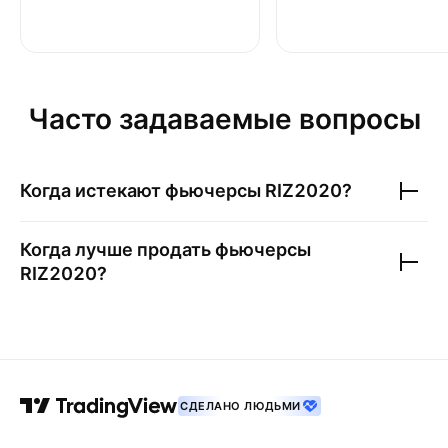
Часто задаваемые вопросы
Когда истекают фьючерсы
RIZ2020
?
Когда лучше продать фьючерсы
RIZ2020
?
СДЕЛАНО ЛЮДЬМИ