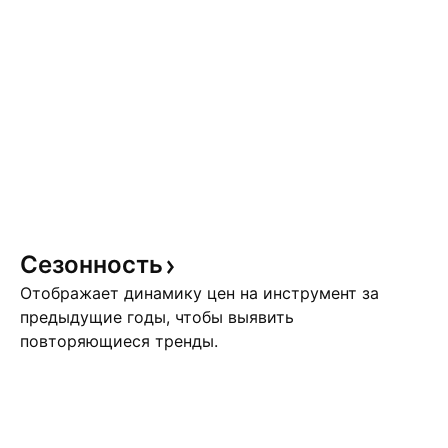
Сезонность
Отображает динамику цен на инструмент за
предыдущие годы, чтобы выявить
повторяющиеся тренды.