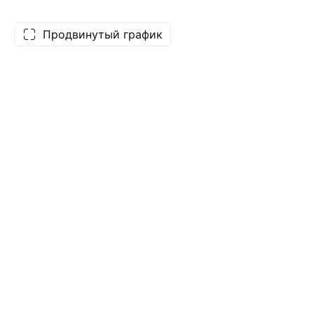
Продвинутый график