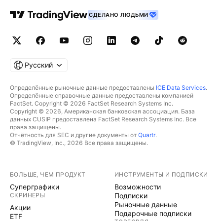
СДЕЛАНО ЛЮДЬМИ
Русский
Определённые рыночные данные предоставлены
ICE Data Services
.
Определённые справочные данные предоставлены компанией
FactSet. Copyright © 2026 FactSet Research Systems Inc.
Copyright © 2026, Американская банковская ассоциация. База
данных CUSIP предоставлена FactSet Research Systems Inc. Все
права защищены.
Отчётность для SEC и другие документы от
Quartr
.
© TradingView, Inc., 2026 Все права защищены.
БОЛЬШЕ, ЧЕМ ПРОДУКТ
ИНСТРУМЕНТЫ И ПОДПИСКИ
Суперграфики
Возможности
СКРИНЕРЫ
Подписки
Рыночные данные
Акции
Подарочные подписки
ETF