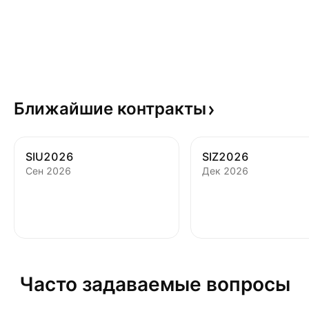
Ближайшие
контракты
SIU2026
SIZ2026
Сен 2026
Дек 2026
Часто задаваемые вопросы