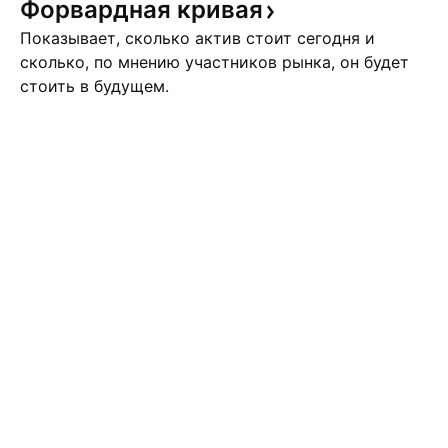
Форвардная
кривая
Показывает, сколько актив стоит сегодня и
сколько, по мнению участников рынка, он будет
стоить в будущем.