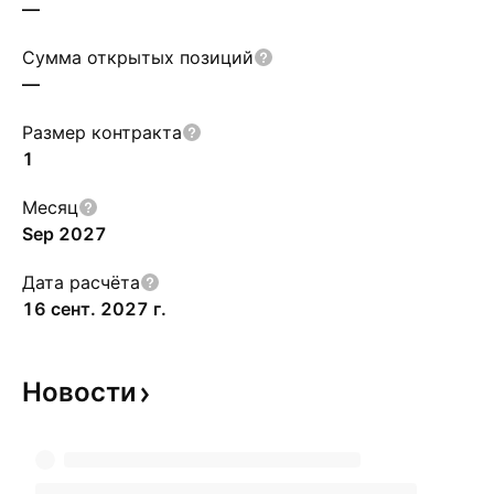
—
Сумма открытых позиций
—
Размер контракта
1
Месяц
Sep 2027
Дата расчёта
16 сент. 2027 г.
Новости