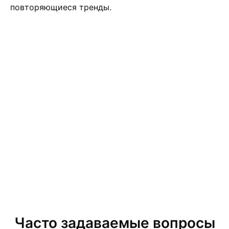
повторяющиеся тренды.
Часто задаваемые вопросы