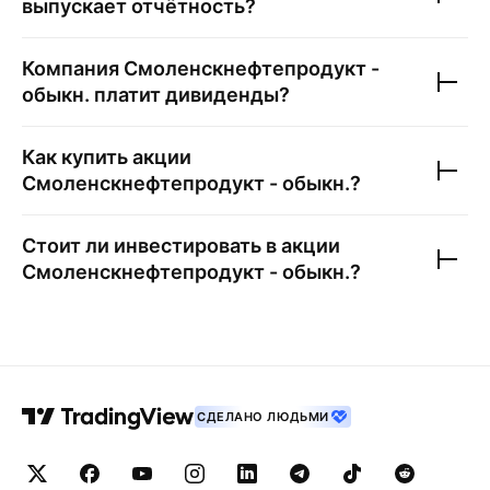
выпускает отчётность?
Компания
Смоленскнефтепродукт -
обыкн.
платит дивиденды?
Как купить акции
Смоленскнефтепродукт - обыкн.
?
Стоит ли инвестировать в акции
Смоленскнефтепродукт - обыкн.
?
СДЕЛАНО ЛЮДЬМИ