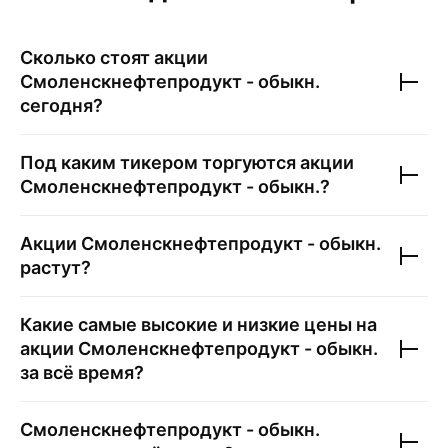
Сколько стоят акции
Смоленскнефтепродукт - обыкн.
сегодня?
Под каким тикером торгуются акции
Смоленскнефтепродукт - обыкн.
?
Акции
Смоленскнефтепродукт - обыкн.
растут?
Какие самые высокие и низкие цены на
акции
Смоленскнефтепродукт - обыкн.
за всё время?
Смоленскнефтепродукт - обыкн.