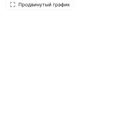
Продвинутый график