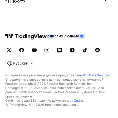
"ТГК-2"
?
СДЕЛАНО ЛЮДЬМИ
Русский
Определённые рыночные данные предоставлены
ICE Data Services
.
Определённые справочные данные предоставлены компанией
FactSet. Copyright © 2026 FactSet Research Systems Inc.
Copyright © 2026, Американская банковская ассоциация. База
данных CUSIP предоставлена FactSet Research Systems Inc. Все
права защищены.
Отчётность для SEC и другие документы от
Quartr
.
© TradingView, Inc., 2026 Все права защищены.