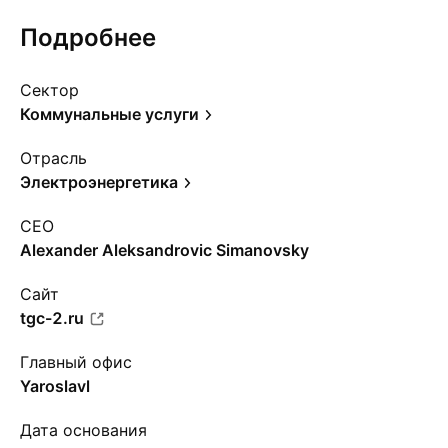
Подробнее
Сектор
Коммунальные услуги
Отрасль
Электроэнергетика
CEO
Alexander Aleksandrovic Simanovsky
Сайт
tgc-2.ru
Главный офис
Yaroslavl
Дата основания