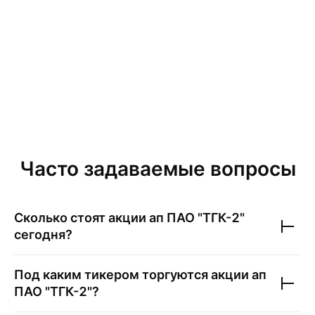
Часто задаваемые вопросы
Сколько стоят акции
ап ПАО "ТГК-2"
сегодня?
Под каким тикером торгуются акции
ап
ПАО "ТГК-2"
?