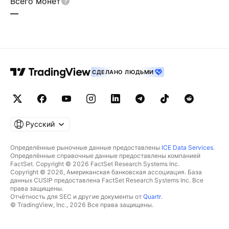
Всего монет
—
СДЕЛАНО ЛЮДЬМИ
Русский
Определённые рыночные данные предоставлены
ICE Data Services
.
Определённые справочные данные предоставлены компанией
FactSet. Copyright © 2026 FactSet Research Systems Inc.
Copyright © 2026, Американская банковская ассоциация. База
данных CUSIP предоставлена FactSet Research Systems Inc. Все
права защищены.
Отчётность для SEC и другие документы от
Quartr
.
© TradingView, Inc., 2026 Все права защищены.