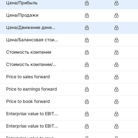
Цена/Прибыль
Цена/Продажи
Цена/Движение денежных средств
Цена/Балансовая стоимость
Стоимость компании
Стоимость компании/EBITDA
Price to sales forward
Price to earnings forward
Price to book forward
Enterprise value to EBITDA forward
Enterprise value to EBIT forward