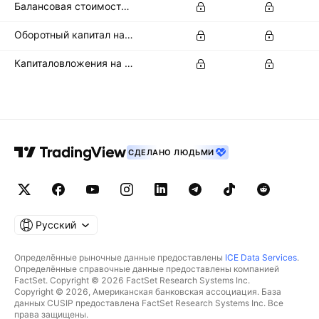
Балансовая стоимость материальных активов на акцию
Оборотный капитал на акцию
Капиталовложения на акцию
СДЕЛАНО ЛЮДЬМИ
Русский
Определённые рыночные данные предоставлены
ICE Data Services
.
Определённые справочные данные предоставлены компанией
FactSet. Copyright © 2026 FactSet Research Systems Inc.
Copyright © 2026, Американская банковская ассоциация. База
данных CUSIP предоставлена FactSet Research Systems Inc. Все
права защищены.