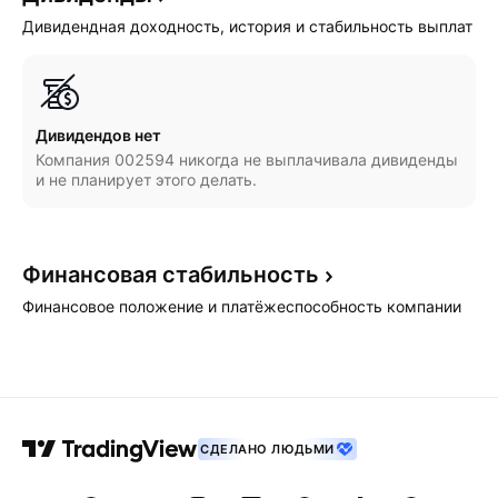
Дивидендная доходность, история и стабильность выплат
Дивидендов нет
Компания 002594 никогда не выплачивала дивиденды
и не планирует этого делать.
Финансовая
стабильность
Финансовое положение и платёжеспособность компании
СДЕЛАНО ЛЮДЬМИ