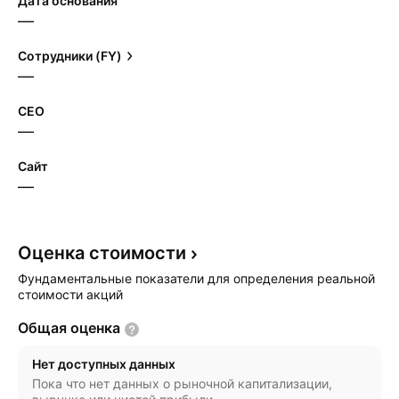
Дата основания
—
Сотрудники (FY)
—
CEO
—
Сайт
—
Оценка
стоимости
Фундаментальные показатели для определения реальной
стоимости акций
Общая
оценка
Нет доступных данных
Пока что нет данных о рыночной капитализации,