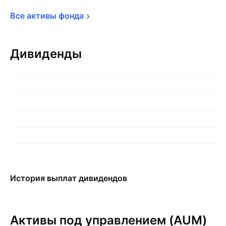
Все активы 
фонда
Дивиденды
История выплат дивидендов
Активы под управлением (AUM)