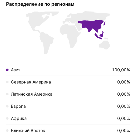
Распределение по регионам
Азия
100,00%
Северная Америка
0,00%
Латинская Америка
0,00%
Европа
0,00%
Африка
0,00%
Ближний Восток
0,00%