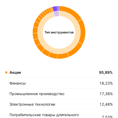
Тип инструментов
Акции
95,89
%
Финансы
18,23
%
Промышленное производство
17,38
%
Электронные технологии
12,48
%
Потребительские товары длительного
7,53
%