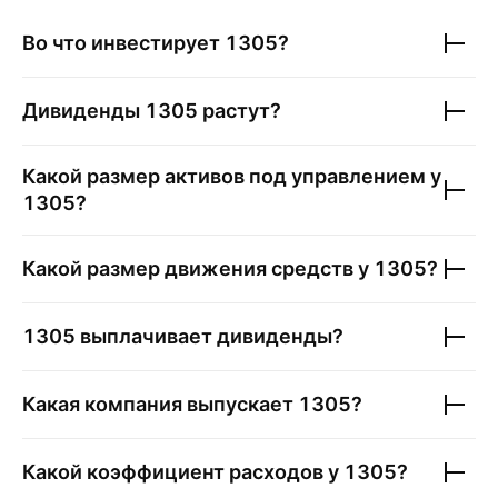
Во что инвестирует
1305
?
Дивиденды
1305
растут?
Какой размер активов под управлением у
1305
?
Какой размер движения средств у
1305
?
1305
выплачивает дивиденды?
Какая компания выпускает
1305
?
Какой коэффициент расходов у
1305
?