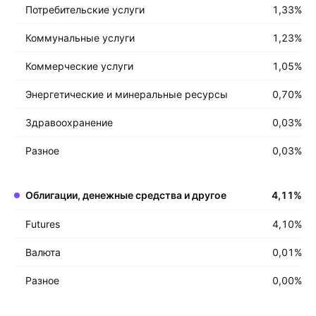
Потребительские услуги
1,33
%
Коммунальные услуги
1,23
%
Коммерческие услуги
1,05
%
Энергетические и минеральные ресурсы
0,70
%
Здравоохранение
0,03
%
Разное
0,03
%
Облигации, денежные средства и другое
4,11
%
Futures
4,10
%
Валюта
0,01
%
Разное
0,00
%