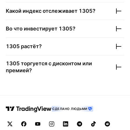
Какой индекс отслеживает
1305
?
Во что инвестирует
1305
?
1305
растёт?
1305
торгуется с дисконтом или
премией?
СДЕЛАНО ЛЮДЬМИ