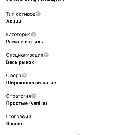
Тип активов
Акции
Категория
Размер и стиль
Специализация
Весь рынок
Сфера
Широкопрофильные
Стратегия
Простые (vanilla)
География
Япония