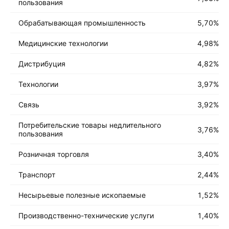
пользования
Обрабатывающая промышленность
5,70
%
Медицинские технологии
4,98
%
Дистрибуция
4,82
%
Технологии
3,97
%
Связь
3,92
%
Потребительские товары недлительного
3,76
%
пользования
Розничная торговля
3,40
%
Транспорт
2,44
%
Несырьевые полезные ископаемые
1,52
%
Производственно-технические услуги
1,40
%