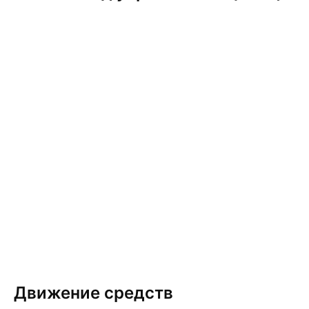
Движение средств