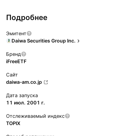
Подробнее
Эмитент
Daiwa Securities Group Inc.
Бренд
iFreeETF
Сайт
daiwa-am.co.jp
Дата запуска
11 июл. 2001 г.
Отслеживаемый индекс
TOPIX