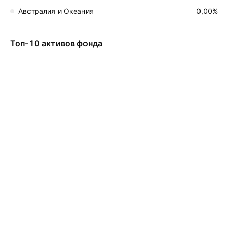
Австралия и Океания
0,00%
Топ-10 активов фонда