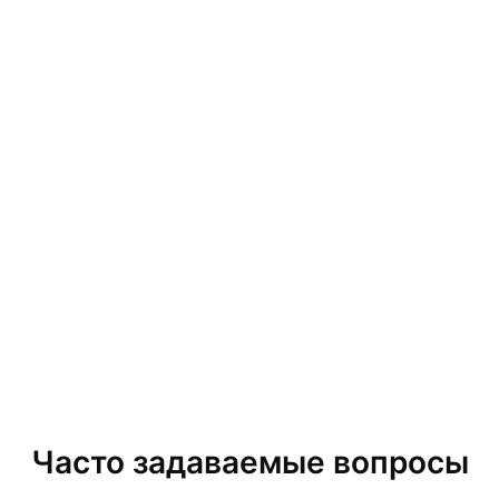
Часто задаваемые вопросы