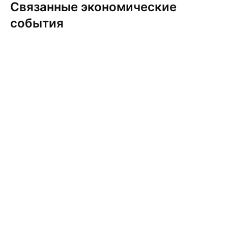
Связанные экономические
события