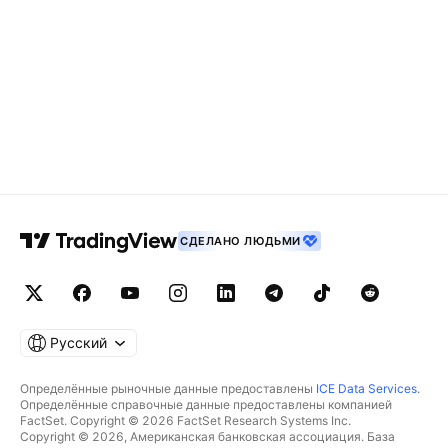
СДЕЛАНО ЛЮДЬМИ
Русский
Определённые рыночные данные предоставлены
ICE Data Services
.
Определённые справочные данные предоставлены компанией
FactSet. Copyright © 2026 FactSet Research Systems Inc.
Copyright © 2026, Американская банковская ассоциация. База