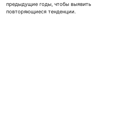
предыдущие годы, чтобы выявить
повторяющиеся тенденции.