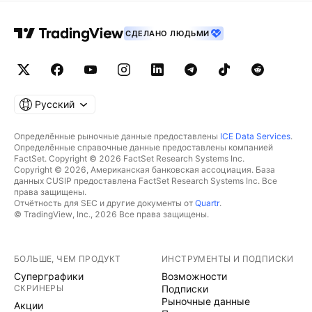
СДЕЛАНО ЛЮДЬМИ
Русский
Определённые рыночные данные предоставлены
ICE Data Services
.
Определённые справочные данные предоставлены компанией
FactSet. Copyright © 2026 FactSet Research Systems Inc.
Copyright © 2026, Американская банковская ассоциация. База
данных CUSIP предоставлена FactSet Research Systems Inc. Все
права защищены.
Отчётность для SEC и другие документы от
Quartr
.
© TradingView, Inc., 2026 Все права защищены.
БОЛЬШЕ, ЧЕМ ПРОДУКТ
ИНСТРУМЕНТЫ И ПОДПИСКИ
Суперграфики
Возможности
СКРИНЕРЫ
Подписки
Рыночные данные
Акции