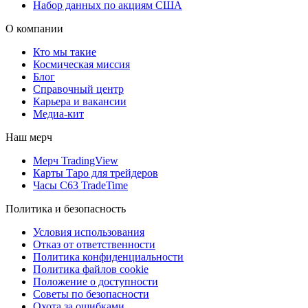
Набор данных по акциям США
О компании
Кто мы такие
Космическая миссия
Блог
Справочный центр
Карьера и вакансии
Медиа-кит
Наш мерч
Мерч TradingView
Карты Таро для трейдеров
Часы C63 TradeTime
Политика и безопасность
Условия использования
Отказ от ответственности
Политика конфиденциальности
Политика файлов cookie
Положение о доступности
Советы по безопасности
Охота за ошибками