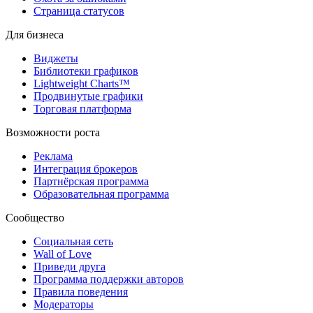
Страница статусов
Для бизнеса
Виджеты
Библиотеки графиков
Lightweight Charts™
Продвинутые графики
Торговая платформа
Возможности роста
Реклама
Интеграция брокеров
Партнёрская программа
Образовательная программа
Сообщество
Социальная сеть
Wall of Love
Приведи друга
Программа поддержки авторов
Правила поведения
Модераторы