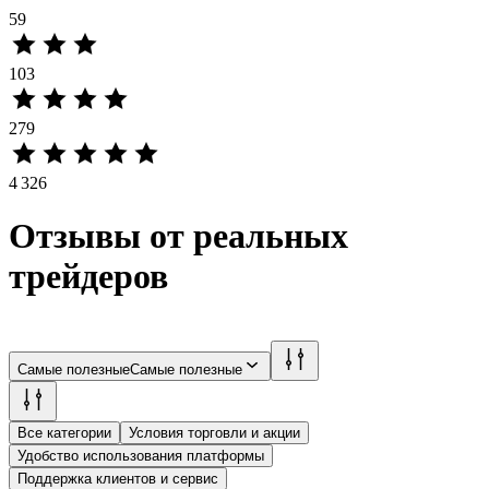
59
103
279
4 326
Отзывы от реальных
трейдеров
Самые полезные
Самые полезные
Все категории
Условия торговли и акции
Удобство использования платформы
Поддержка клиентов и сервис