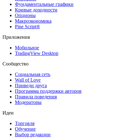
Фундаментальные графики
Кривые доходности
Опционы
Макроэкономика
Pine Script®
Приложения
Мобильное
TradingView Desktop
Сообщество
Социальная сеть
Wall of Love
Приведи друга
Программа поддержки авторов
Правила поведения
Модераторы
Идеи
Торговля
Обучение
Выбор редакции