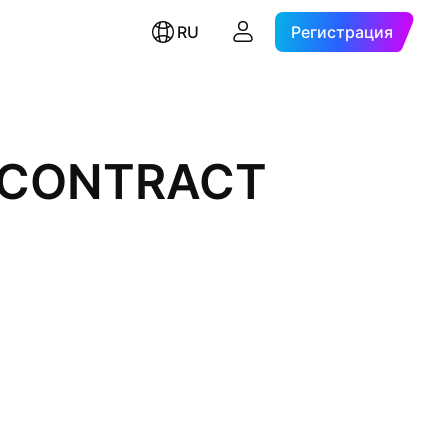
RU
Регистрация
L CONTRACT