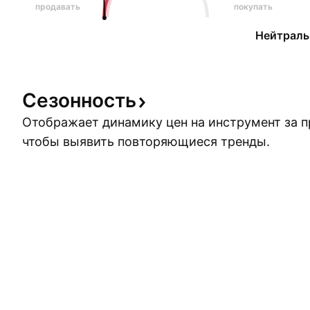
продавать
покупать
Нейтраль
Сезонность
Отображает динамику цен на инструмент за 
чтобы выявить повторяющиеся тренды.