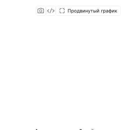
Продвинутый график