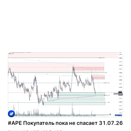
#APE Покупатель пока не спасает 31.07.26