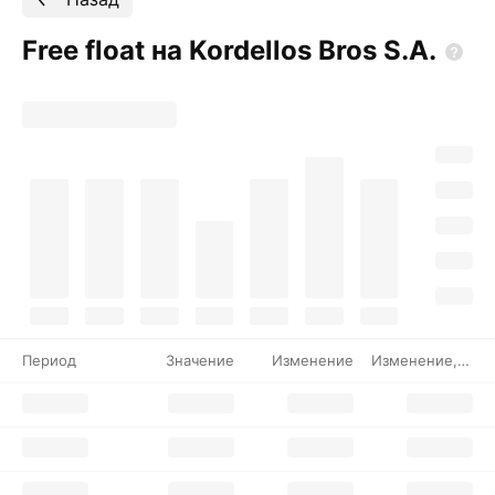
Free float на Kordellos Bros
S.A.
Период
Значение
Изменение
Изменение, %