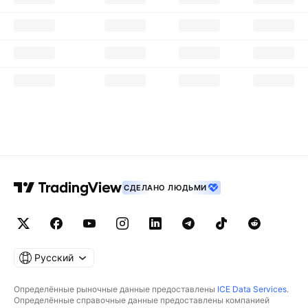
СДЕЛАНО ЛЮДЬМИ
Русский
Определённые рыночные данные предоставлены
ICE Data Services
.
Определённые справочные данные предоставлены компанией