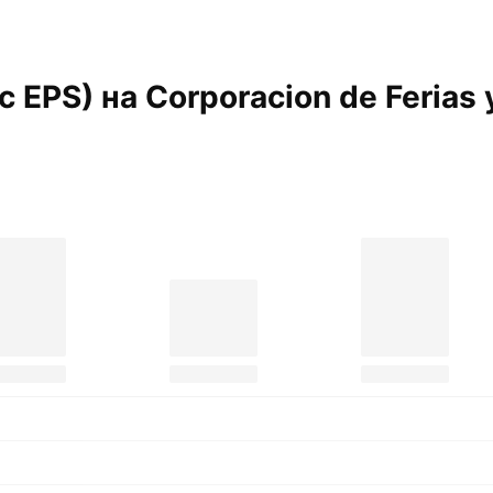
ic EPS) на Corporacion de Ferias