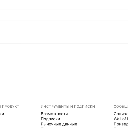
М ПРОДУКТ
ИНСТРУМЕНТЫ И ПОДПИСКИ
СООБЩ
ки
Возможности
Социал
Подписки
Wall of
Рыночные данные
Привед