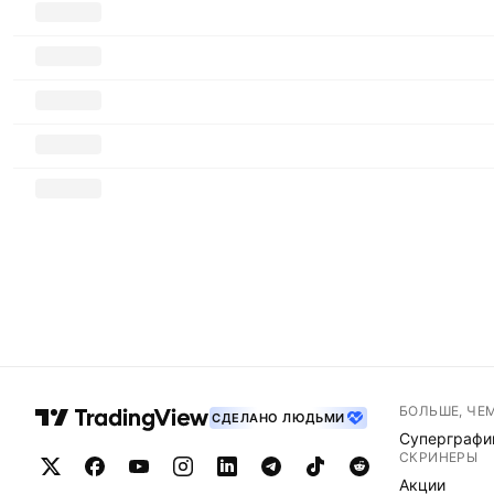
БОЛЬШЕ, ЧЕ
СДЕЛАНО ЛЮДЬМИ
Суперграфи
СКРИНЕРЫ
Акции