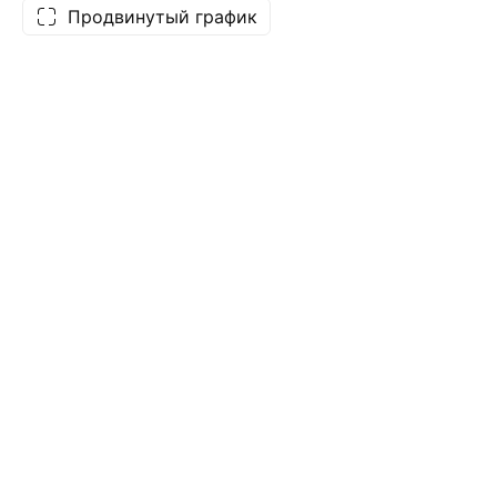
Продвинутый график