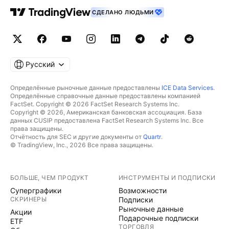
СДЕЛАНО ЛЮДЬМИ
Русский
Определённые рыночные данные предоставлены
ICE Data Services
.
Определённые справочные данные предоставлены компанией
FactSet. Copyright © 2026 FactSet Research Systems Inc.
Copyright © 2026, Американская банковская ассоциация. База
данных CUSIP предоставлена FactSet Research Systems Inc. Все
права защищены.
Отчётность для SEC и другие документы от
Quartr
.
© TradingView, Inc., 2026 Все права защищены.
БОЛЬШЕ, ЧЕМ ПРОДУКТ
ИНСТРУМЕНТЫ И ПОДПИСКИ
Суперграфики
Возможности
СКРИНЕРЫ
Подписки
Рыночные данные
Акции
Подарочные подписки
ETF
ТОРГОВЛЯ