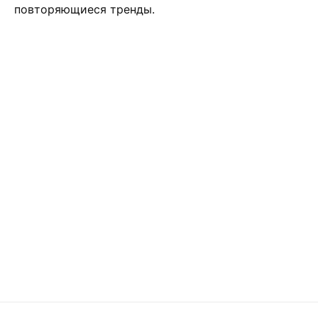
повторяющиеся тренды.