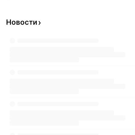
Новости