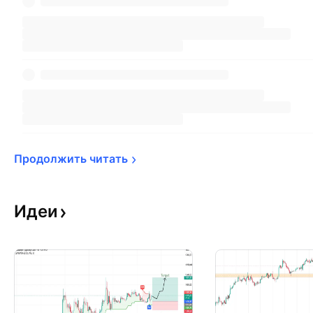
Продолжить 
читать
Идеи