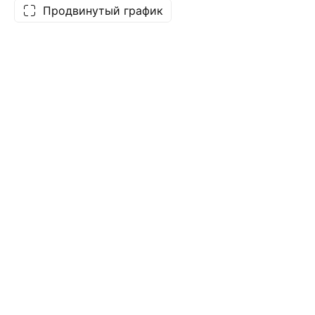
Продвинутый график