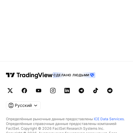
СДЕЛАНО ЛЮДЬМИ
Русский
Определённые рыночные данные предоставлены
ICE Data Services
.
Определённые справочные данные предоставлены компанией
FactSet. Copyright © 2026 FactSet Research Systems Inc.