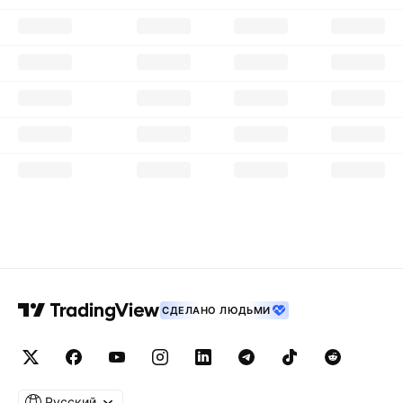
СДЕЛАНО ЛЮДЬМИ
Русский