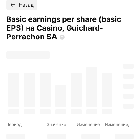
Назад
Basic earnings per share (basic
EPS) на Casino, Guichard-
Perrachon
SA
Период
Значение
Изменение
Изменение, %