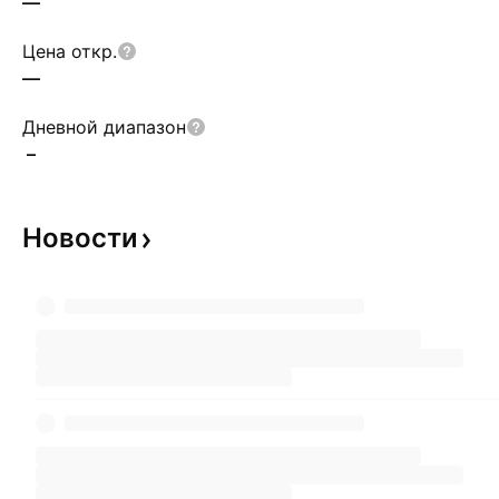
—
Цена откр.
—
Дневной диапазон
–
Новости