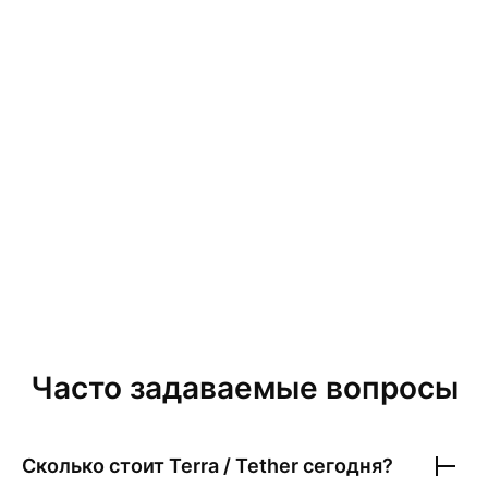
Часто задаваемые вопросы
Сколько стоит
Terra / Tether
сегодня?