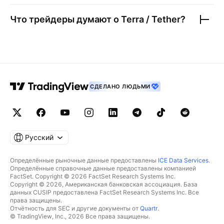
Что трейдеры думают о
Terra / Tether
?
СДЕЛАНО ЛЮДЬМИ
Русский
Определённые рыночные данные предоставлены
ICE Data Services
.
Определённые справочные данные предоставлены компанией
FactSet. Copyright © 2026 FactSet Research Systems Inc.
Copyright © 2026, Американская банковская ассоциация. База
данных CUSIP предоставлена FactSet Research Systems Inc. Все
права защищены.
Отчётность для SEC и другие документы от
Quartr
.
© TradingView, Inc., 2026 Все права защищены.