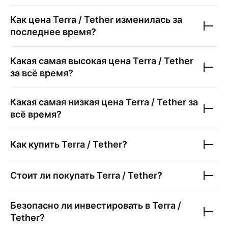
Как цена
Terra / Tether
изменилась за
последнее время?
Какая самая высокая цена
Terra / Tether
за всё время?
Какая самая низкая цена
Terra / Tether
за
всё время?
Как купить
Terra / Tether
?
Стоит ли покупать
Terra / Tether
?
Безопасно ли инвестировать в
Terra /
Tether
?